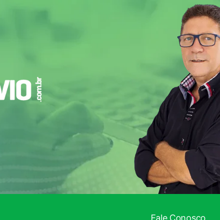
Fale Conosco