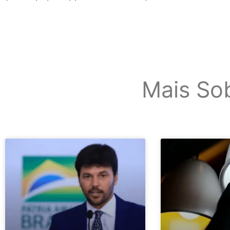
Mais So