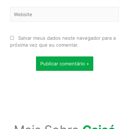
Website
Salvar meus dados neste navegador para a
próxima vez que eu comentar.