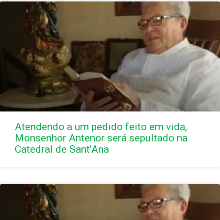
Atendendo a um pedido feito em vida,
Monsenhor Antenor será sepultado na
Catedral de Sant’Ana