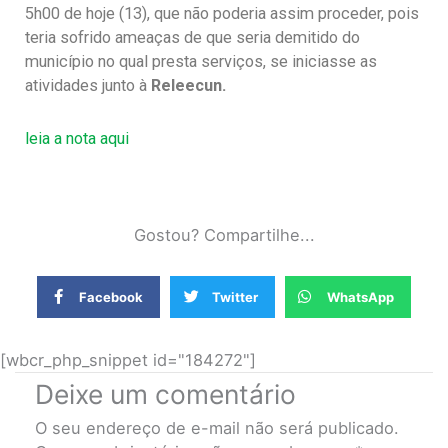
5h00 de hoje (13), que não poderia assim proceder, pois
teria sofrido ameaças de que seria demitido do
município no qual presta serviços, se iniciasse as
atividades junto à
Releecun.
leia a nota aqui
Gostou? Compartilhe...
Facebook
Twitter
WhatsApp
[wbcr_php_snippet id="184272"]
Deixe um comentário
O seu endereço de e-mail não será publicado.