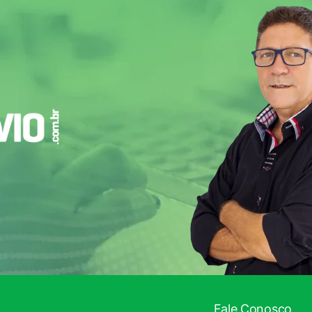
Fale Conosco