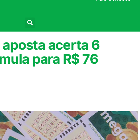
Pesquisar
aposta acerta 6
mula para R$ 76