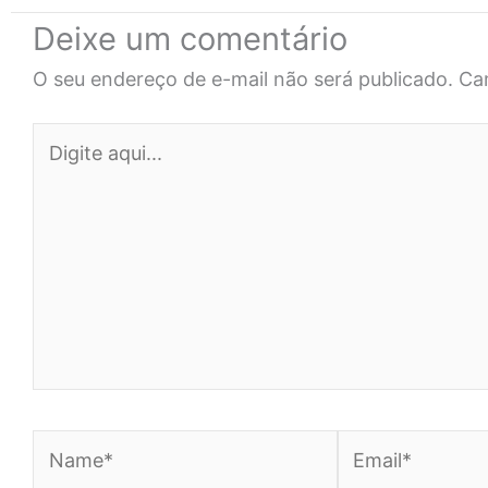
Deixe um comentário
O seu endereço de e-mail não será publicado.
Ca
Digite
aqui...
Name*
Email*