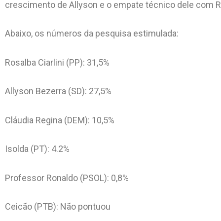
crescimento de Allyson e o empate técnico dele com R
Abaixo, os números da pesquisa estimulada:
Rosalba Ciarlini (PP): 31,5%
Allyson Bezerra (SD): 27,5%
Cláudia Regina (DEM): 10,5%
Isolda (PT): 4.2%
Professor Ronaldo (PSOL): 0,8%
Ceicão (PTB): Não pontuou