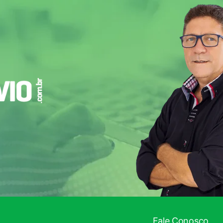
Fale Conosco