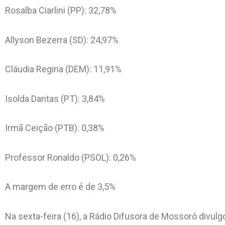
Rosalba Ciarlini (PP): 32,78%
Allyson Bezerra (SD): 24,97%
Cláudia Regina (DEM): 11,91%
Isolda Dantas (PT): 3,84%
Irmã Ceição (PTB): 0,38%
Professor Ronaldo (PSOL): 0,26%
A margem de erro é de 3,5%
Na sexta-feira (16), a Rádio Difusora de Mossoró divulg