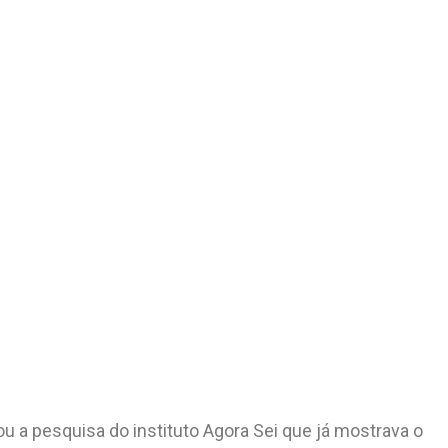
ou a pesquisa do instituto Agora Sei que já mostrava o