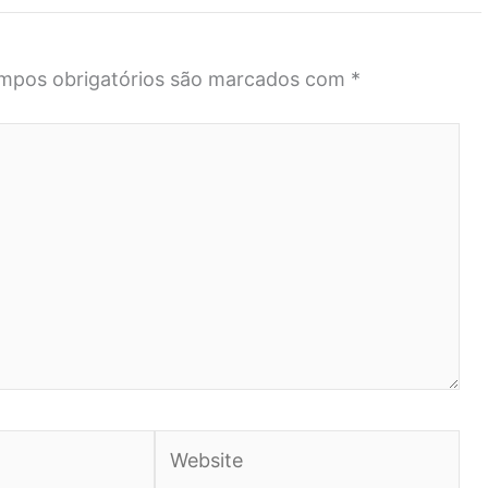
mpos obrigatórios são marcados com
*
Website