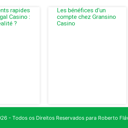
nts rapides
Les bénéfices d’un
gal Casino :
compte chez Gransino
alité ?
Casino
26 - Todos os Direitos Reservados para Roberto Flá