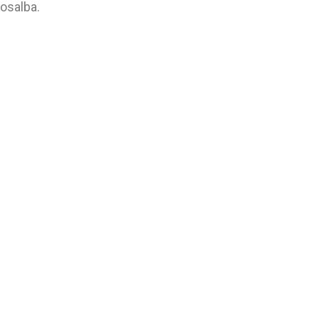
osalba.