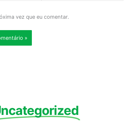
róxima vez que eu comentar.
ncategorized