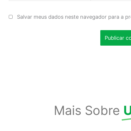
Salvar meus dados neste navegador para a p
Mais Sobre
U