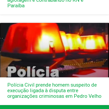
Paraíba
Polícia Civil prende homem suspeito de
execução ligada à disputa entre
organizações criminosas em Pedro Velho