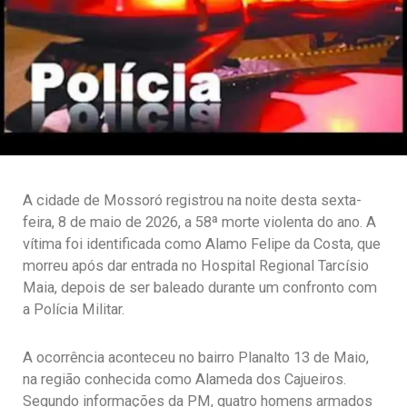
A cidade de Mossoró registrou na noite desta sexta-
feira, 8 de maio de 2026, a 58ª morte violenta do ano. A
vítima foi identificada como Alamo Felipe da Costa, que
morreu após dar entrada no Hospital Regional Tarcísio
Maia, depois de ser baleado durante um confronto com
a Polícia Militar.
A ocorrência aconteceu no bairro Planalto 13 de Maio,
na região conhecida como Alameda dos Cajueiros.
Segundo informações da PM, quatro homens armados