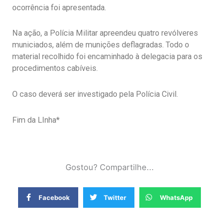
ocorrência foi apresentada.
Na ação, a Polícia Militar apreendeu quatro revólveres
municiados, além de munições deflagradas. Todo o
material recolhido foi encaminhado à delegacia para os
procedimentos cabíveis.
O caso deverá ser investigado pela Polícia Civil.
Fim da LInha*
Gostou? Compartilhe...
Facebook
Twitter
WhatsApp