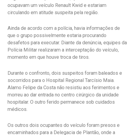
ocupavam um veículo Renault Kwid e estariam
circulando em atitude suspeita pela região.
Ainda de acordo com a polícia, havia informações de
que o grupo possivelmente estaria procurando
desafetos para executar. Diante da denúncia, equipes da
Polícia Militar realizaram a interceptação do veículo,
momento em que houve troca de tiros.
Durante o confronto, dois suspeitos foram baleados e
socorridos para o Hospital Regional Tarcísio Maia.
Alamo Felipe da Costa não resistiu aos ferimentos e
morreu ao dar entrada no centro cirúrgico da unidade
hospitalar. O outro ferido permanece sob cuidados
médicos.
Os outros dois ocupantes do veículo foram presos e
encaminhados para a Delegacia de Plantão, onde a