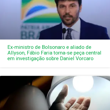
Ex-ministro de Bolsonaro e aliado de
Allyson, Fábio Faria torna-se peça central
em investigação sobre Daniel Vorcaro