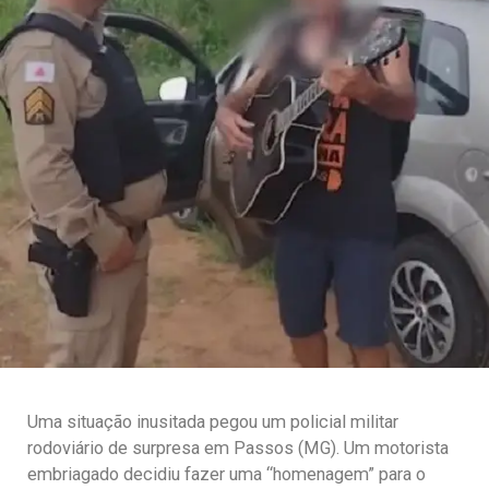
Uma situação inusitada pegou um policial militar
rodoviário de surpresa em Passos (MG). Um motorista
embriagado decidiu fazer uma “homenagem” para o