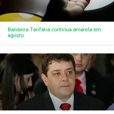
Bandeira Tarifária continua amarela em
agosto