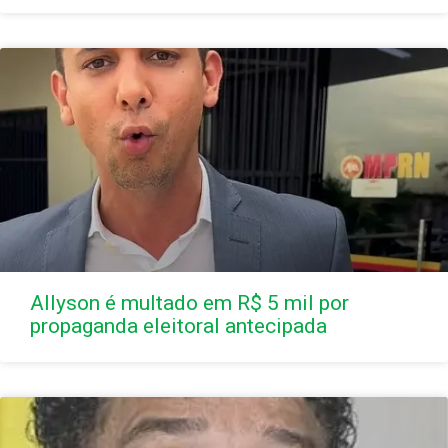
Allyson é multado em R$ 5 mil por
propaganda eleitoral antecipada