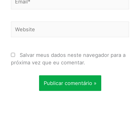
Website
Salvar meus dados neste navegador para a
próxima vez que eu comentar.