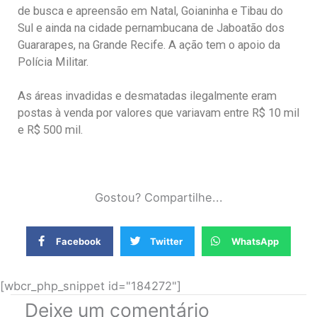
de busca e apreensão em Natal, Goianinha e Tibau do
Sul e ainda na cidade pernambucana de Jaboatão dos
Guararapes, na Grande Recife. A ação tem o apoio da
Polícia Militar.
As áreas invadidas e desmatadas ilegalmente eram
postas à venda por valores que variavam entre R$ 10 mil
e R$ 500 mil.
Gostou? Compartilhe...
Facebook
Twitter
WhatsApp
[wbcr_php_snippet id="184272"]
Deixe um comentário