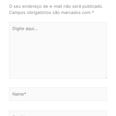
O seu endereço de e-mail não será publicado.
Campos obrigatórios são marcados com
*
Digite
aqui...
Name*
Email*