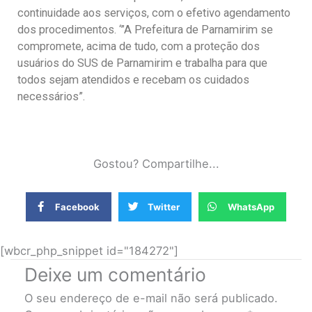
continuidade aos serviços, com o efetivo agendamento
dos procedimentos. ‘”A Prefeitura de Parnamirim se
compromete, acima de tudo, com a proteção dos
usuários do SUS de Parnamirim e trabalha para que
todos sejam atendidos e recebam os cuidados
necessários”.
Gostou? Compartilhe...
Facebook
Twitter
WhatsApp
[wbcr_php_snippet id="184272"]
Deixe um comentário
O seu endereço de e-mail não será publicado.