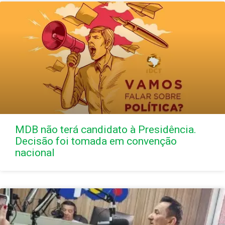
MDB não terá candidato à Presidência.
Decisão foi tomada em convenção
nacional