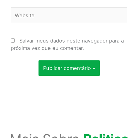
Website
Salvar meus dados neste navegador para a
próxima vez que eu comentar.