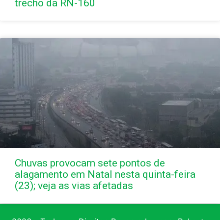
trecho da RN-160
Chuvas provocam sete pontos de
alagamento em Natal nesta quinta-feira
(23); veja as vias afetadas