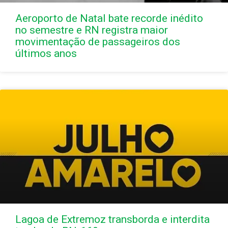
Aeroporto de Natal bate recorde inédito
no semestre e RN registra maior
movimentação de passageiros dos
últimos anos
Lagoa de Extremoz transborda e interdita