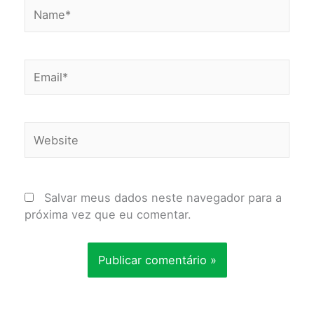
Name*
Email*
Website
Salvar meus dados neste navegador para a
próxima vez que eu comentar.