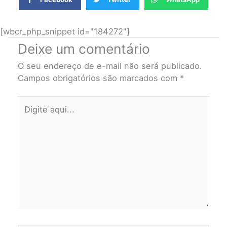
[wbcr_php_snippet id="184272"]
Deixe um comentário
O seu endereço de e-mail não será publicado.
Campos obrigatórios são marcados com
*
Digite
aqui...