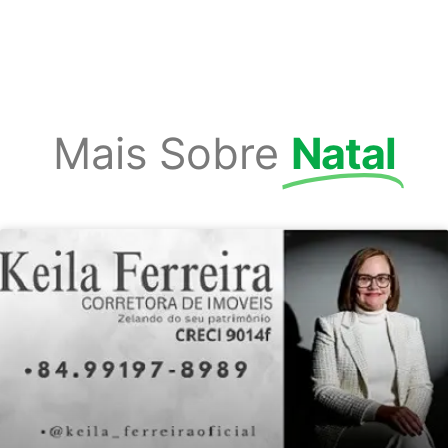
Mais Sobre
Natal