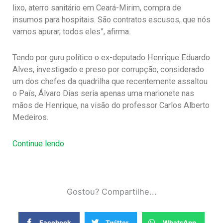
lixo, aterro sanitário em Ceará-Mirim, compra de
insumos para hospitais. São contratos escusos, que nós
vamos apurar, todos eles”, afirma.
Tendo por guru político o ex-deputado Henrique Eduardo
Alves, investigado e preso por corrupção, considerado
um dos chefes da quadrilha que recentemente assaltou
o País, Álvaro Dias seria apenas uma marionete nas
mãos de Henrique, na visão do professor Carlos Alberto
Medeiros.
Continue lendo
Gostou? Compartilhe...
Facebook
Twitter
WhatsApp