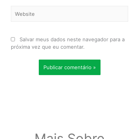
Website
Salvar meus dados neste navegador para a
próxima vez que eu comentar.
Mais Sobre