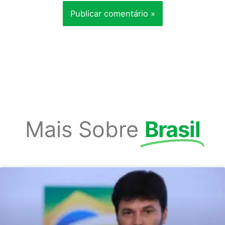
Mais Sobre
Brasil