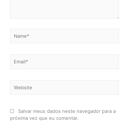
Name*
Email*
Website
Salvar meus dados neste navegador para a
próxima vez que eu comentar.