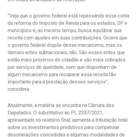
“Veja que o governo federal está repassando essa conta
da reforma do Imposto de Renda para os estados, DF e
municípios e, ao mesmo tempo, busca equilibrar sua
receita com ajustes em suas contribuições. Ocorre que
o governo federal dispõe desse mecanismo, mas os
demais entes subnacionais, não. São esses entes que
estão mais próximos do cidadão e são mais cobrados
por serviços de qualidade, sem que disponham de
algum mecanismo para recuperar essa receita tão
importante para a prestação desses serviços”,
considera.
Atualmente, a matéria se encontra na Câmara dos
Deputados. O substitutivo ao PL 2337/2021,
apresentado no relatório final, aumenta a tributação total
sobre os investimentos produtivos para compensar
desonerações concedidas a algumas modalidades de