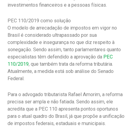
investimentos financeiros e a pessoas físicas.
PEC 110/2019 como solução
O modelo de arrecadação de impostos em vigor no
Brasil é considerado ultrapassado por sua
complexidade e insegurança no que diz respeito à
sonegação. Sendo assim, tanto parlamentares quanto
especialistas têm defendido a aprovação da
PEC
110/2019
, que também trata da reforma tributária.
Atualmente, a medida está sob análise do Senado
Federal.
Para o advogado tributarista Rafael Amorim, a reforma
precisa ser ampla e não fatiada. Sendo assim, ele
acredita que a PEC 110 apresenta pontos oportunos
para o atual quadro do Brasil, já que propõe a unificação
de impostos federais, estaduais e municipais.