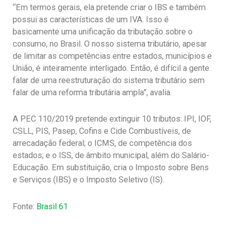
“Em termos gerais, ela pretende criar o IBS e também
possui as características de um IVA. Isso é
basicamente uma unificação da tributação sobre o
consumo, no Brasil. O nosso sistema tributário, apesar
de limitar as competências entre estados, municípios e
União, é inteiramente interligado. Então, é difícil a gente
falar de uma reestruturação do sistema tributário sem
falar de uma reforma tributária ampla”, avalia.
A PEC 110/2019 pretende extinguir 10 tributos: IPI, IOF,
CSLL, PIS, Pasep, Cofins e Cide Combustíveis, de
arrecadação federal; o ICMS, de competência dos
estados; e o ISS, de âmbito municipal, além do Salário-
Educação. Em substituição, cria o Imposto sobre Bens
e Serviços (IBS) e o Imposto Seletivo (IS).
Fonte:
Brasil 61