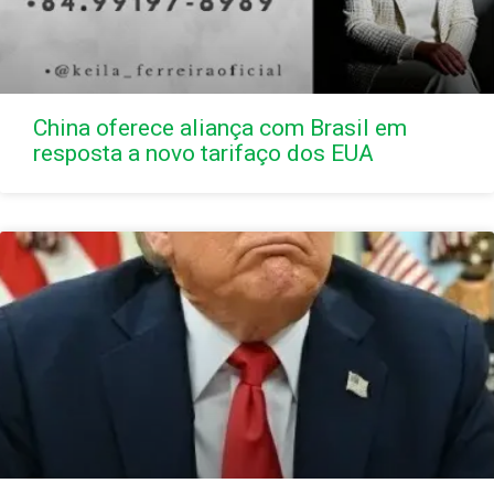
China oferece aliança com Brasil em
resposta a novo tarifaço dos EUA