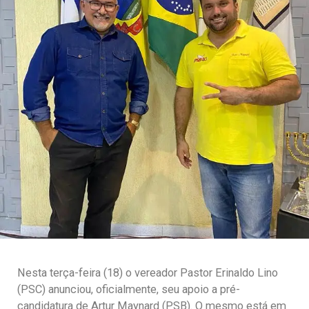
Nesta terça-feira (18) o vereador Pastor Erinaldo Lino
(PSC) anunciou, oficialmente, seu apoio a pré-
candidatura de Artur Maynard (PSB). O mesmo está em