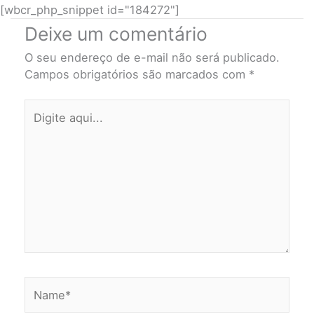
[wbcr_php_snippet id="184272"]
Deixe um comentário
O seu endereço de e-mail não será publicado.
Campos obrigatórios são marcados com
*
Digite
aqui...
Name*