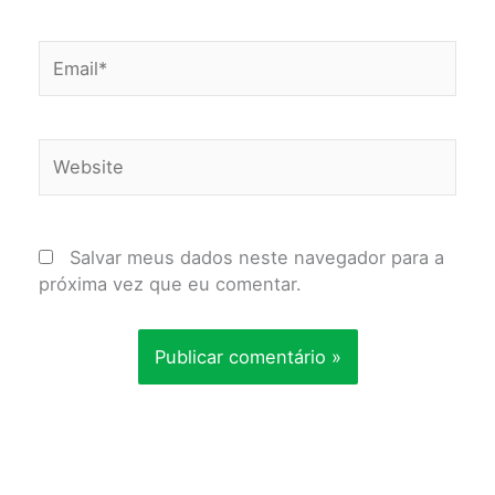
Email*
Website
Salvar meus dados neste navegador para a
próxima vez que eu comentar.