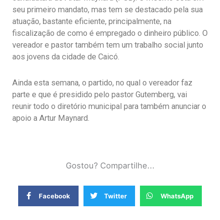
seu primeiro mandato, mas tem se destacado pela sua
atuação, bastante eficiente, principalmente, na
fiscalização de como é empregado o dinheiro público. O
vereador e pastor também tem um trabalho social junto
aos jovens da cidade de Caicó.
Ainda esta semana, o partido, no qual o vereador faz
parte e que é presidido pelo pastor Gutemberg, vai
reunir todo o diretório municipal para também anunciar o
apoio a Artur Maynard.
Gostou? Compartilhe...
Facebook
Twitter
WhatsApp