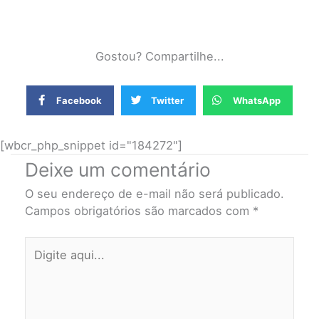
Gostou? Compartilhe...
Facebook
Twitter
WhatsApp
[wbcr_php_snippet id="184272"]
Deixe um comentário
O seu endereço de e-mail não será publicado.
Campos obrigatórios são marcados com
*
Digite
aqui...