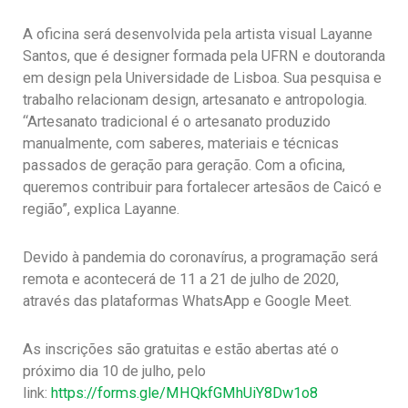
A oficina será desenvolvida pela artista visual Layanne
Santos, que é designer formada pela UFRN e doutoranda
em design pela Universidade de Lisboa. Sua pesquisa e
trabalho relacionam design, artesanato e antropologia.
“Artesanato tradicional é o artesanato produzido
manualmente, com saberes, materiais e técnicas
passados de geração para geração. Com a oficina,
queremos contribuir para fortalecer artesãos de Caicó e
região”, explica Layanne.
Devido à pandemia do coronavírus, a programação será
remota e acontecerá de 11 a 21 de julho de 2020,
através das plataformas WhatsApp e Google Meet.
As inscrições são gratuitas e estão abertas até o
próximo dia 10 de julho, pelo
link:
https://forms.gle/MHQkfGMhUiY8Dw1o8