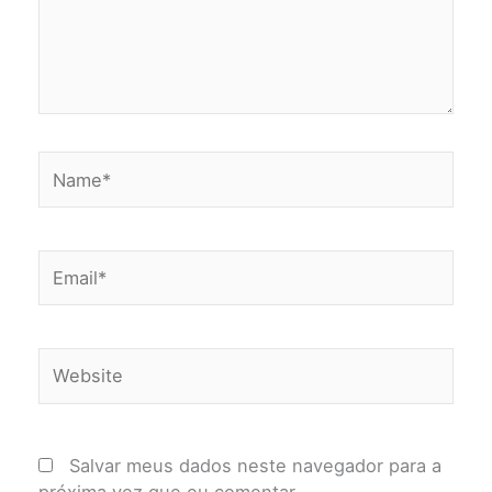
Name*
Email*
Website
Salvar meus dados neste navegador para a