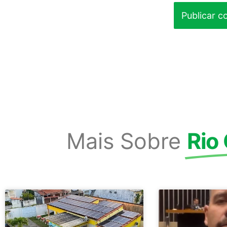
Mais Sobre
Rio