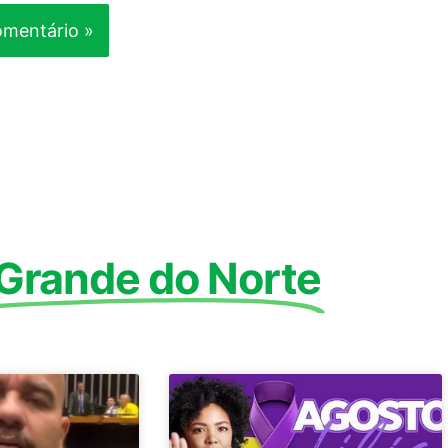
 Grande do Norte