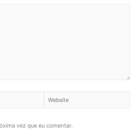
Website
róxima vez que eu comentar.