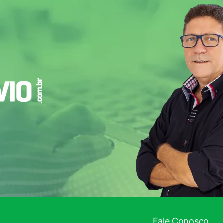
Fale Conosco