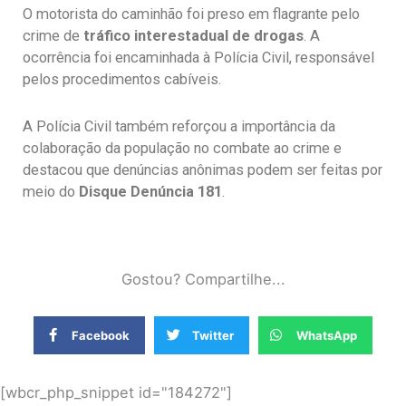
O motorista do caminhão foi preso em flagrante pelo
crime de
tráfico interestadual de drogas
. A
ocorrência foi encaminhada à Polícia Civil, responsável
pelos procedimentos cabíveis.
A Polícia Civil também reforçou a importância da
colaboração da população no combate ao crime e
destacou que denúncias anônimas podem ser feitas por
meio do
Disque Denúncia 181
.
Gostou? Compartilhe...
Facebook
Twitter
WhatsApp
[wbcr_php_snippet id="184272"]