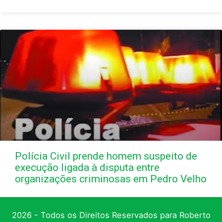
Polícia Civil prende homem suspeito de
execução ligada à disputa entre
organizações criminosas em Pedro Velho
2026 - Todos os Direitos Reservados para Roberto