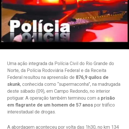
Uma ação integrada da Polícia Civil do Rio Grande do
Norte, da Polícia Rodoviária Federal e da Receita
Federal resultou na apreensão de
876,9 quilos de
skunk
, conhecida como “supermaconha”, na madrugada
deste sábado (09), em Campo Redondo, no interior
potiguar. A operação também terminou com a
prisão
em flagrante de um homem de 57 anos
por tráfico
interestadual de drogas.
A abordagem aconteceu por volta das 1h30, no km 134