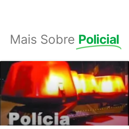
Mais Sobre
Policial