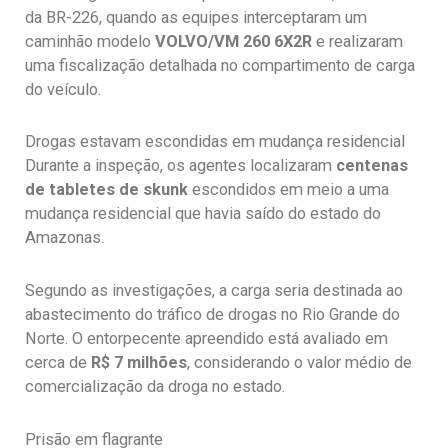
da BR-226, quando as equipes interceptaram um
caminhão modelo
VOLVO/VM 260 6X2R
e realizaram
uma fiscalização detalhada no compartimento de carga
do veículo.
Drogas estavam escondidas em mudança residencial
Durante a inspeção, os agentes localizaram
centenas
de tabletes de skunk
escondidos em meio a uma
mudança residencial que havia saído do estado do
Amazonas.
Segundo as investigações, a carga seria destinada ao
abastecimento do tráfico de drogas no Rio Grande do
Norte. O entorpecente apreendido está avaliado em
cerca de
R$ 7 milhões
, considerando o valor médio de
comercialização da droga no estado.
Prisão em flagrante