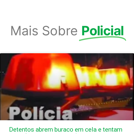
Mais Sobre
Policial
Detentos abrem buraco em cela e tentam