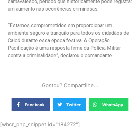
carnavalesco, período que historicamente pode registrar
um aumento nas ocorrências criminosas.
“Estamos comprometidos em proporcionar um
ambiente seguro e tranquilo para todos os cidadãos de
Caicó durante essa época festiva. A Operação
Pacificação é uma resposta firme da Polícia Militar
contra a criminalidade”, declarou o comandante.
Gostou? Compartilhe...
Facebook
Twitter
WhatsApp
[wbcr_php_snippet id="184272"]