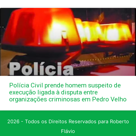
Polícia Civil prende homem suspeito de
execução ligada à disputa entre
organizações criminosas em Pedro Velho
2026 - Todos os Direitos Reservados para Roberto
Flávio