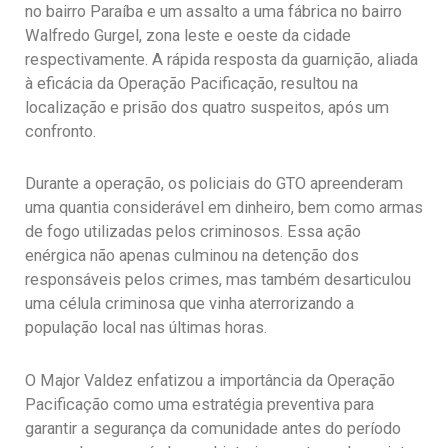
no bairro Paraíba e um assalto a uma fábrica no bairro
Walfredo Gurgel, zona leste e oeste da cidade
respectivamente. A rápida resposta da guarnição, aliada
à eficácia da Operação Pacificação, resultou na
localização e prisão dos quatro suspeitos, após um
confronto.
Durante a operação, os policiais do GTO apreenderam
uma quantia considerável em dinheiro, bem como armas
de fogo utilizadas pelos criminosos. Essa ação
enérgica não apenas culminou na detenção dos
responsáveis pelos crimes, mas também desarticulou
uma célula criminosa que vinha aterrorizando a
população local nas últimas horas.
O Major Valdez enfatizou a importância da Operação
Pacificação como uma estratégia preventiva para
garantir a segurança da comunidade antes do período