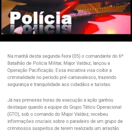
Na manhã desta segunda-feira (05) o comandante do 6º
Batalhão de Polícia Militar, Major Valdez, lançou a
Operação Pacificação. Essa iniciativa visa coibir a
criminalidade no período pré-carnavalesco, trazendo
segurança e tranquilidade aos cidadãos e turistas.
Já nas primeiras horas de execução a ação ganhou
destaque quando a equipe do Grupo Tático Operacional
(GTO), sob o comando do Major Valdez, recebeu
informações cruciais sobre o paradeiro de um grupo de
criminosos suspeitos de terem realizado um arrastão