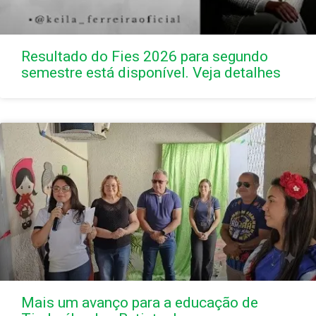
Resultado do Fies 2026 para segundo
semestre está disponível. Veja detalhes
Mais um avanço para a educação de