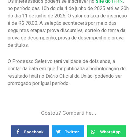
Os interessados podem se inscrever no
site do IFRN
,
no período das 10h do dia 4 de junho de 2025 até as 20h
do dia 11 de junho de 2025. O valor da taxa de inscrição
é de R$ 78,00. A seleção acontecerá por meio das
seguintes etapas: prova discursiva, sorteio do tema da
prova de desempenho, prova de desempenho e prova
de títulos.
O Processo Seletivo terá validade de dois anos, a
contar da data em que for publicada a homologação do
resultado final no Diário Oficial da União, podendo ser
prorrogado por igual período.
Gostou? Compartilhe...
Facebook
Twitter
WhatsApp