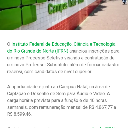
O
Instituto Federal de Educação, Ciência e Tecnologia
do Rio Grande do Norte (IFRN)
anunciou inscrições para
um novo Processo Seletivo visando a contratação de
um novo Professor Substituto, além de formar cadastro
reserva, com candidatos de nível superior.
A oportunidade é junto ao Campus Natal, na área de
Captação e Desenho de Som para Áudio e Vídeo. A
carga horária prevista para a função é de 40 horas
semanais, com remuneração mensal de R$ 4.867,77 a
R$ 8.599,46.