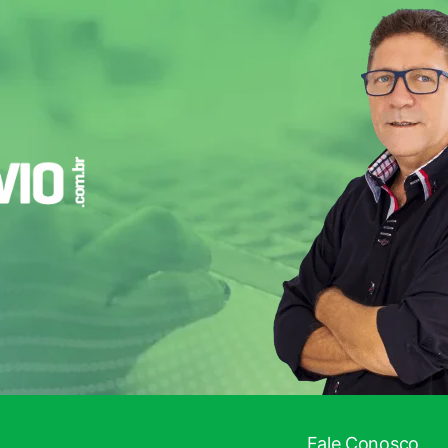
Fale Conosco