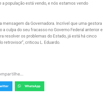
 que a população está vendo, e nós estamos vendo
 a mensagem da Governadora. Incrível que uma gestora
 a culpa do seu fracasso no Governo Federal anterior e
ra resolver os problemas do Estado, já está há cinco
 retrovisor”, criticou L. Eduardo.
mpartilhe...
witter
WhatsApp