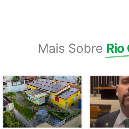
Mais Sobre
Rio