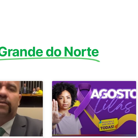
 Grande do Norte