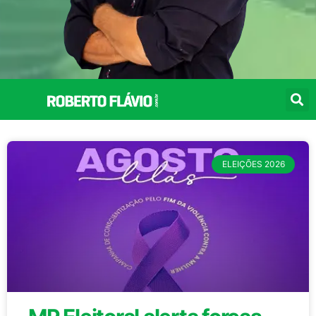
ELEIÇÕES 2026