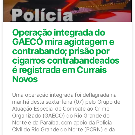
Operação integrada do
GAECO mira agiotagem e
contrabando; prisão por
cigarros contrabandeados
é registrada em Currais
Novos
Uma operação integrada foi deflagrada na
manhã desta sexta-feira (07) pelo Grupo de
Atuação Especial de Combate ao Crime
Organizado (GAECO) do Rio Grande do
Norte e da Paraíba, com apoio da Polícia
Civil do Rio Grande do Norte (PCRN) e da