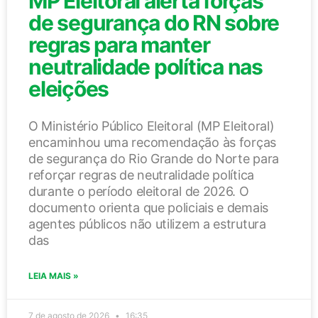
MP Eleitoral alerta forças
de segurança do RN sobre
regras para manter
neutralidade política nas
eleições
O Ministério Público Eleitoral (MP Eleitoral)
encaminhou uma recomendação às forças
de segurança do Rio Grande do Norte para
reforçar regras de neutralidade política
durante o período eleitoral de 2026. O
documento orienta que policiais e demais
agentes públicos não utilizem a estrutura
das
LEIA MAIS »
7 de agosto de 2026
16:35