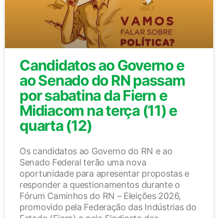
Candidatos ao Governo e
ao Senado do RN passam
por sabatina da Fiern e
Midiacom na terça (11) e
quarta (12)
Os candidatos ao Governo do RN e ao
Senado Federal terão uma nova
oportunidade para apresentar propostas e
responder a questionamentos durante o
Fórum Caminhos do RN – Eleições 2026,
promovido pela Federação das Indústrias do