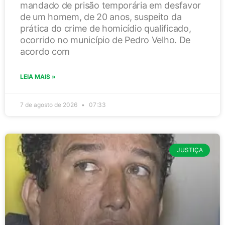
mandado de prisão temporária em desfavor
de um homem, de 20 anos, suspeito da
prática do crime de homicídio qualificado,
ocorrido no município de Pedro Velho. De
acordo com
LEIA MAIS »
7 de agosto de 2026
07:33
JUSTIÇA