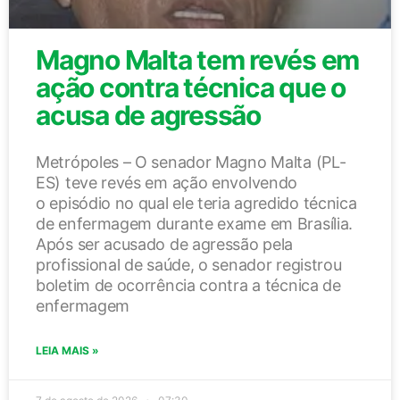
Magno Malta tem revés em
ação contra técnica que o
acusa de agressão
Metrópoles – O senador Magno Malta (PL-
ES) teve revés em ação envolvendo
o episódio no qual ele teria agredido técnica
de enfermagem durante exame em Brasília.
Após ser acusado de agressão pela
profissional de saúde, o senador registrou
boletim de ocorrência contra a técnica de
enfermagem
LEIA MAIS »