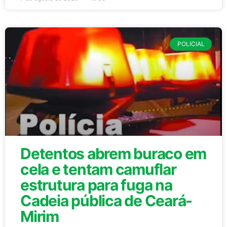
POLICIAL
Detentos abrem buraco em
cela e tentam camuflar
estrutura para fuga na
Cadeia pública de Ceará-
Mirim