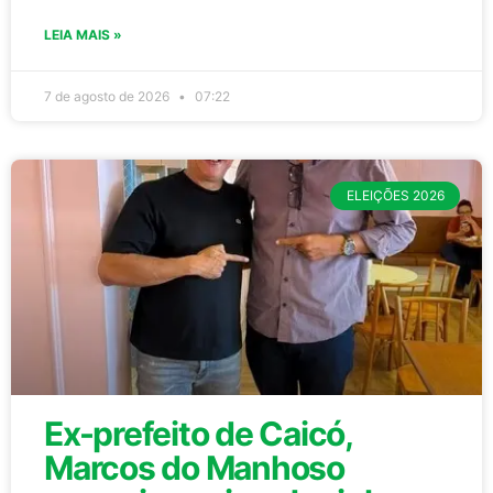
LEIA MAIS »
7 de agosto de 2026
07:22
ELEIÇÕES 2026
Ex-prefeito de Caicó,
Marcos do Manhoso