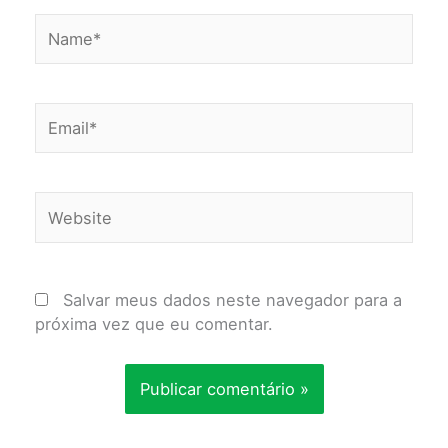
Name*
Email*
Website
Salvar meus dados neste navegador para a
próxima vez que eu comentar.