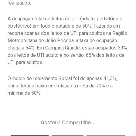
realizados.
A ocupação total de leitos de UTI (adulto, pediátrico e
obstétrico) em todo o estado é de 50%. Fazendo um
recorte apenas dos leitos de UTI para adultos na Região
Metropolitana de João Pessoa, a taxa de ocupação
chega a 54%. Em Campina Grande, estão ocupados 39%
dos leitos de UTI adulto e no sertão, 65% dos leitos de
UTI para adultos.
O índice de Isolamento Social foi de apenas 41,3%,
considerado baixo em relação à meta de 70% e à
mínima de 50%.
Gostou? Compartilhe...