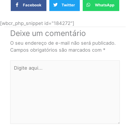
Facebook
Twitter
WhatsApp
[wbcr_php_snippet id="184272"]
Deixe um comentário
O seu endereço de e-mail não será publicado.
Campos obrigatórios são marcados com
*
Digite
aqui...