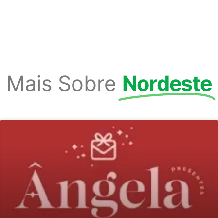
Mais Sobre
Nordeste