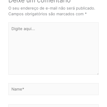
O seu endereço de e-mail não será publicado.
Campos obrigatórios são marcados com
*
Digite
aqui...
Name*
Email*