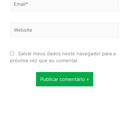
Website
Salvar meus dados neste navegador para a
próxima vez que eu comentar.