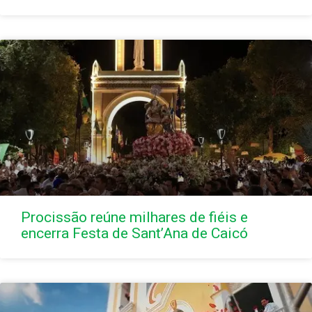
Procissão reúne milhares de fiéis e
encerra Festa de Sant’Ana de Caicó