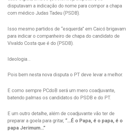
disputavam a indicação do nome para compor a chapa
com médico Judas Tadeu (PSDB).
Isso mesmo partidos de “esquerda” em Caicó brigavam
para indicar o companheiro de chapa do candidato de
Vivaldo Costa que é do (PSDB).
Ideologia…
Pois bem nesta nova disputa o PT deve levar a melhor.
E como sempre PCdoB será um mero coadjuvante,
batendo palmas os candidatos do PSDB e do PT.
E um outro detalhe, além de coadjuvante vão ter de
preparar a goela para gritar,
“…É o Papa, é o papa, é o
papa Jerimum…”