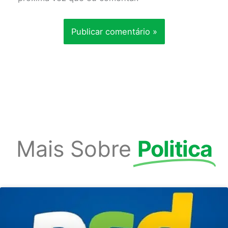
Mais Sobre
Politica