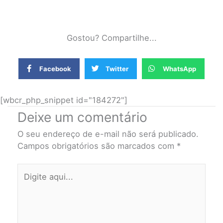
Gostou? Compartilhe...
Facebook
Twitter
WhatsApp
[wbcr_php_snippet id="184272"]
Deixe um comentário
O seu endereço de e-mail não será publicado.
Campos obrigatórios são marcados com
*
Digite
aqui...