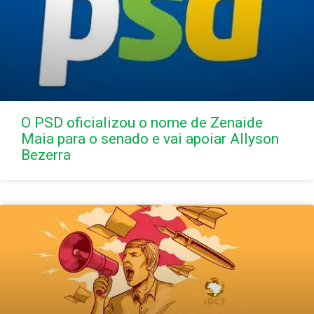
O PSD oficializou o nome de Zenaide
Maia para o senado e vai apoiar Allyson
Bezerra