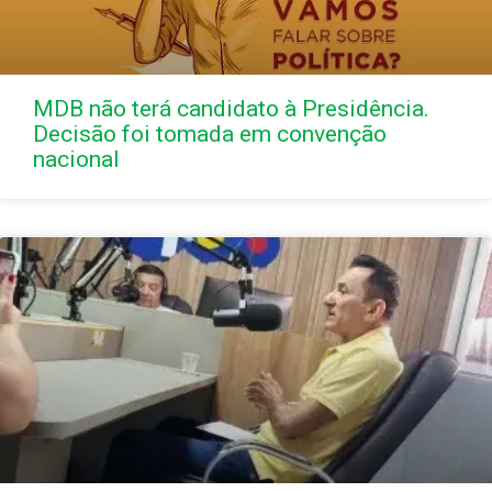
MDB não terá candidato à Presidência.
Decisão foi tomada em convenção
nacional