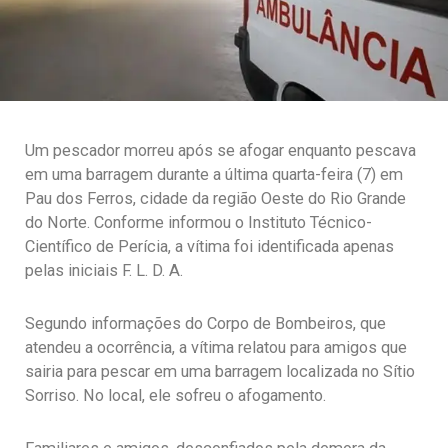
Um pescador morreu após se afogar enquanto pescava
em uma barragem durante a última quarta-feira (7) em
Pau dos Ferros, cidade da região Oeste do Rio Grande
do Norte. Conforme informou o Instituto Técnico-
Científico de Perícia, a vítima foi identificada apenas
pelas iniciais F. L. D. A.
Segundo informações do Corpo de Bombeiros, que
atendeu a ocorrência, a vítima relatou para amigos que
sairia para pescar em uma barragem localizada no Sítio
Sorriso. No local, ele sofreu o afogamento.