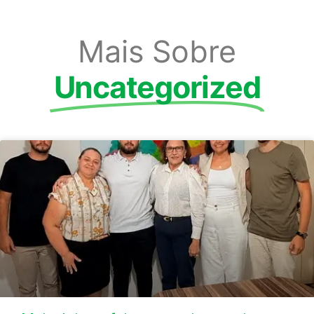
Mais Sobre
Uncategorized