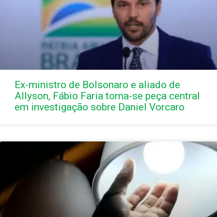
Ex-ministro de Bolsonaro e aliado de
Allyson, Fábio Faria torna-se peça central
em investigação sobre Daniel Vorcaro