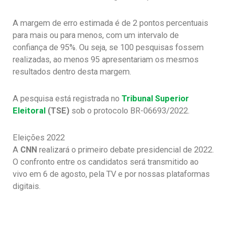
A margem de erro estimada é de 2 pontos percentuais
para mais ou para menos, com um intervalo de
confiança de 95%. Ou seja, se 100 pesquisas fossem
realizadas, ao menos 95 apresentariam os mesmos
resultados dentro desta margem.
A pesquisa está registrada no
Tribunal Superior
Eleitoral
(TSE)
sob o protocolo BR-06693/2022.
Eleições 2022
A
CNN
realizará o primeiro debate presidencial de 2022.
O confronto entre os candidatos será transmitido ao
vivo em 6 de agosto, pela TV e por nossas plataformas
digitais.