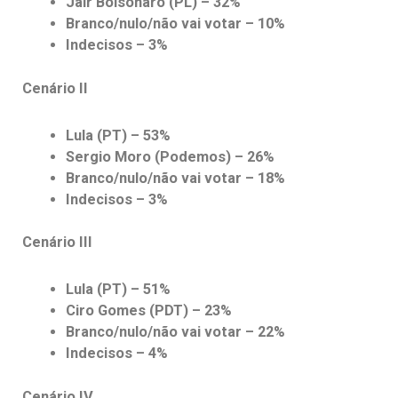
Jair Bolsonaro (PL) – 32%
Branco/nulo/não vai votar – 10%
Indecisos – 3%
Cenário II
Lula (PT) – 53%
Sergio Moro (Podemos) – 26%
Branco/nulo/não vai votar – 18%
Indecisos – 3%
Cenário III
Lula (PT) – 51%
Ciro Gomes (PDT) – 23%
Branco/nulo/não vai votar – 22%
Indecisos – 4%
Cenário IV