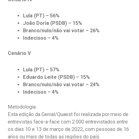
Lula (PT) – 56%
João Doria (PSDB) – 15%
Branco/nulo/não vai votar – 26%
Indecisos – 4%
Cenário V
Lula (PT) – 57%
Eduardo Leite (PSDB) – 15%
Branco/nulo/não vai votar – 24%
Indecisos – 4%
Metodologia
Esta edição da Genial/Quaest foi realizada por meio de
entrevistas face-a-face com 2.000 entrevistados entre
os dias 10 e 13 de março de 2022, com pessoas de 16
anos ou mais de todas as regiões do país.