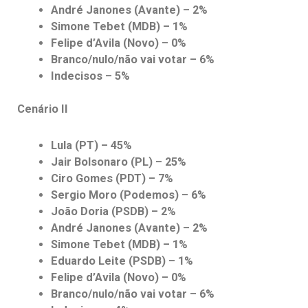
André Janones (Avante) – 2%
Simone Tebet (MDB) – 1%
Felipe d’Avila (Novo) – 0%
Branco/nulo/não vai votar – 6%
Indecisos – 5%
Cenário II
Lula (PT) – 45%
Jair Bolsonaro (PL) – 25%
Ciro Gomes (PDT) – 7%
Sergio Moro (Podemos) – 6%
João Doria (PSDB) – 2%
André Janones (Avante) – 2%
Simone Tebet (MDB) – 1%
Eduardo Leite (PSDB) – 1%
Felipe d’Avila (Novo) – 0%
Branco/nulo/não vai votar – 6%