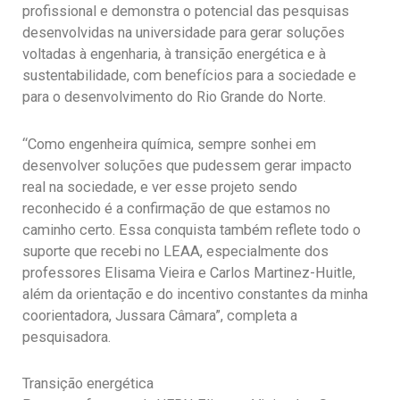
profissional e demonstra o potencial das pesquisas
desenvolvidas na universidade para gerar soluções
voltadas à engenharia, à transição energética e à
sustentabilidade, com benefícios para a sociedade e
para o desenvolvimento do Rio Grande do Norte.
“Como engenheira química, sempre sonhei em
desenvolver soluções que pudessem gerar impacto
real na sociedade, e ver esse projeto sendo
reconhecido é a confirmação de que estamos no
caminho certo. Essa conquista também reflete todo o
suporte que recebi no LEAA, especialmente dos
professores Elisama Vieira e Carlos Martinez-Huitle,
além da orientação e do incentivo constantes da minha
coorientadora, Jussara Câmara”, completa a
pesquisadora.
Transição energética