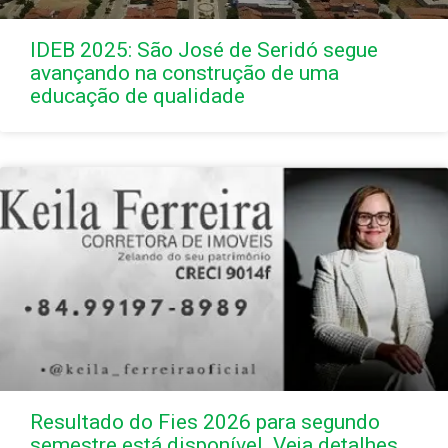
IDEB 2025: São José de Seridó segue
avançando na construção de uma
educação de qualidade
Resultado do Fies 2026 para segundo
semestre está disponível. Veja detalhes