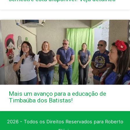
Mais um avanço para a educação de
Timbaúba dos Batistas!
2026 - Todos os Direitos Reservados para Roberto