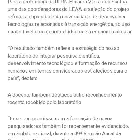
Para a professora da UFRN Elisama Vieira dos Santos,
uma das coordenadoras do LEAA, a seleção do projeto
reforça a capacidade da universidade de desenvolver
tecnologias relacionadas à transição energética, ao uso
sustentável dos recursos hídricos e à economia circular.
“O resultado também reflete a estratégia do nosso
laboratório de integrar pesquisa científica,
desenvolvimento tecnológico e formação de recursos
humanos em temas considerados estratégicos para o
país”, declara.
A docente também destacou outro reconhecimento
recente recebido pelo laboratório.
“Esse compromisso com a formação de novos
pesquisadores também foi recentemente evidenciado,
em âmbito nacional, durante a 49ª Reunião Anual da