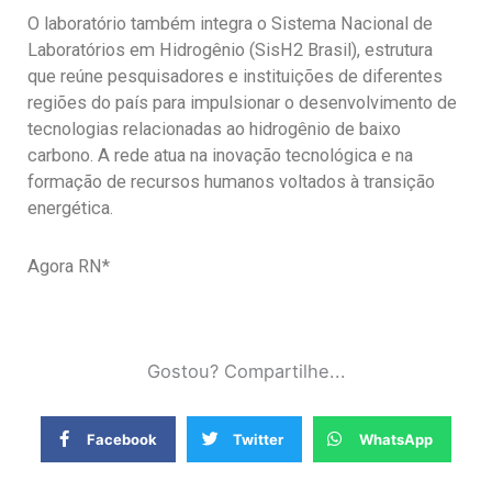
O laboratório também integra o Sistema Nacional de
Laboratórios em Hidrogênio (SisH2 Brasil), estrutura
que reúne pesquisadores e instituições de diferentes
regiões do país para impulsionar o desenvolvimento de
tecnologias relacionadas ao hidrogênio de baixo
carbono. A rede atua na inovação tecnológica e na
formação de recursos humanos voltados à transição
energética.
Agora RN*
Gostou? Compartilhe...
Facebook
Twitter
WhatsApp