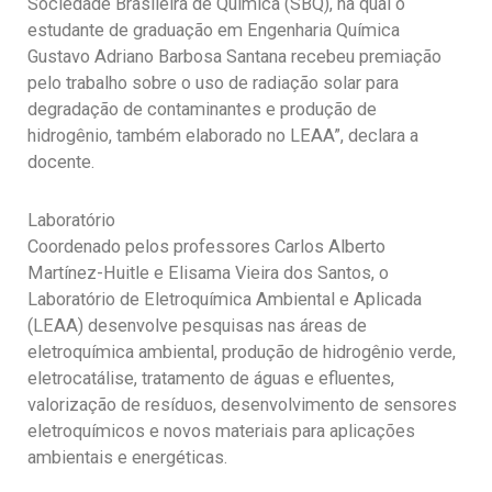
Sociedade Brasileira de Química (SBQ), na qual o
estudante de graduação em Engenharia Química
Gustavo Adriano Barbosa Santana recebeu premiação
pelo trabalho sobre o uso de radiação solar para
degradação de contaminantes e produção de
hidrogênio, também elaborado no LEAA”, declara a
docente.
Laboratório
Coordenado pelos professores Carlos Alberto
Martínez-Huitle e Elisama Vieira dos Santos, o
Laboratório de Eletroquímica Ambiental e Aplicada
(LEAA) desenvolve pesquisas nas áreas de
eletroquímica ambiental, produção de hidrogênio verde,
eletrocatálise, tratamento de águas e efluentes,
valorização de resíduos, desenvolvimento de sensores
eletroquímicos e novos materiais para aplicações
ambientais e energéticas.