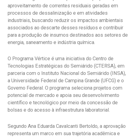
aproveitamento de correntes residuais geradas em
processos de dessalinização e em atividades
industriais, buscando reduzir os impactos ambientais
associados ao descarte desses resíduos e contribuir
para a produção de insumos destinados aos setores de
energia, saneamento e indústria química.
O Programa Vértice é uma iniciativa do Centro de
Tecnologias Estratégicas do Semiárido (CTERSA), em
parceria com o Instituto Nacional do Semiárido (INSA),
a Universidade Federal de Campina Grande (UFCG) e o
Governo Federal. O programa seleciona projetos com
potencial de mercado e apoia seu desenvolvimento
científico e tecnológico por meio da concessão de
bolsas e do acesso à infraestrutura laboratorial.
Segundo Ana Eduarda Cavalcanti Bertoldo, a aprovação
representa um marco em sua trajetória acadêmica e