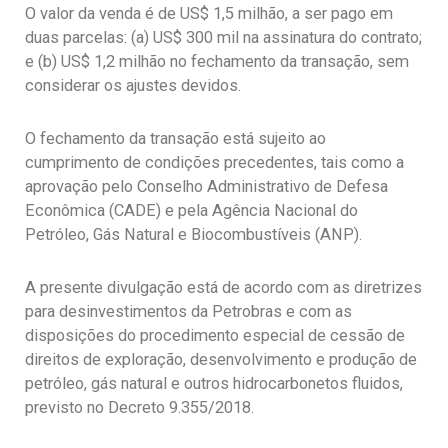
O valor da venda é de US$ 1,5 milhão, a ser pago em
duas parcelas: (a) US$ 300 mil na assinatura do contrato;
e (b) US$ 1,2 milhão no fechamento da transação, sem
considerar os ajustes devidos.
O fechamento da transação está sujeito ao
cumprimento de condições precedentes, tais como a
aprovação pelo Conselho Administrativo de Defesa
Econômica (CADE) e pela Agência Nacional do
Petróleo, Gás Natural e Biocombustíveis (ANP).
A presente divulgação está de acordo com as diretrizes
para desinvestimentos da Petrobras e com as
disposições do procedimento especial de cessão de
direitos de exploração, desenvolvimento e produção de
petróleo, gás natural e outros hidrocarbonetos fluidos,
previsto no Decreto 9.355/2018.