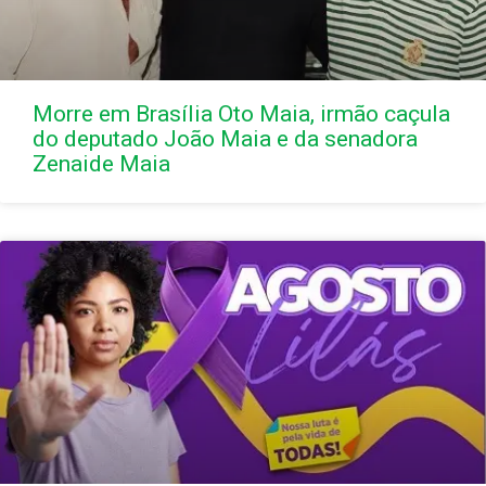
Morre em Brasília Oto Maia, irmão caçula
do deputado João Maia e da senadora
Zenaide Maia