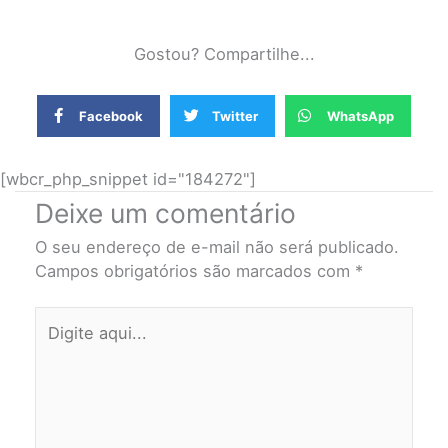
Gostou? Compartilhe...
Facebook
Twitter
WhatsApp
[wbcr_php_snippet id="184272"]
Deixe um comentário
O seu endereço de e-mail não será publicado.
Campos obrigatórios são marcados com
*
Digite
aqui...