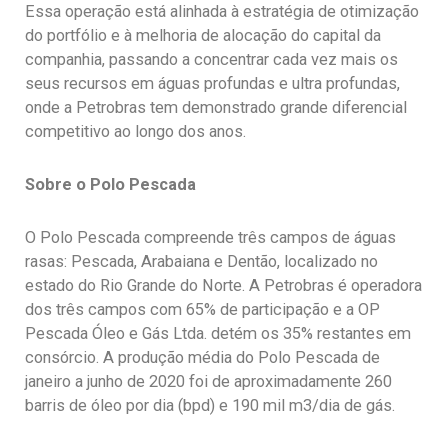
Essa operação está alinhada à estratégia de otimização
do portfólio e à melhoria de alocação do capital da
companhia, passando a concentrar cada vez mais os
seus recursos em águas profundas e ultra profundas,
onde a Petrobras tem demonstrado grande diferencial
competitivo ao longo dos anos.
Sobre o Polo Pescada
O Polo Pescada compreende três campos de águas
rasas: Pescada, Arabaiana e Dentão, localizado no
estado do Rio Grande do Norte. A Petrobras é operadora
dos três campos com 65% de participação e a OP
Pescada Óleo e Gás Ltda. detém os 35% restantes em
consórcio. A produção média do Polo Pescada de
janeiro a junho de 2020 foi de aproximadamente 260
barris de óleo por dia (bpd) e 190 mil m3/dia de gás.