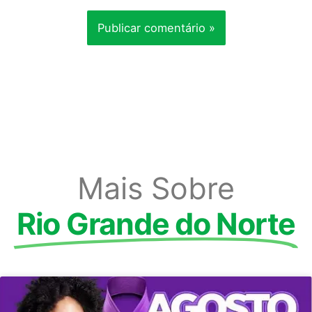
Mais Sobre
Rio Grande do Norte