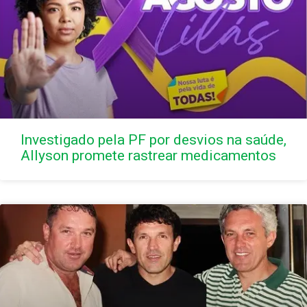
Investigado pela PF por desvios na saúde,
Allyson promete rastrear medicamentos