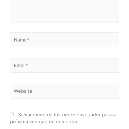
Name*
Email*
Website
Salvar meus dados neste navegador para a
próxima vez que eu comentar.