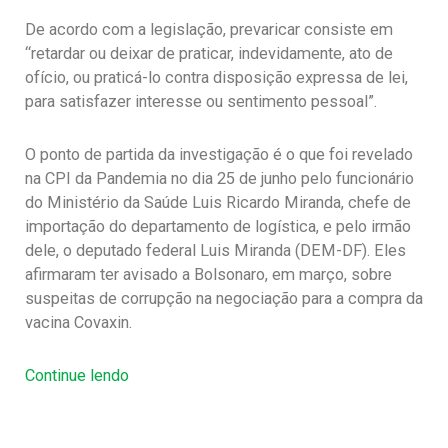
De acordo com a legislação, prevaricar consiste em
“retardar ou deixar de praticar, indevidamente, ato de
ofício, ou praticá-lo contra disposição expressa de lei,
para satisfazer interesse ou sentimento pessoal”.
O ponto de partida da investigação é o que foi revelado
na CPI da Pandemia no dia 25 de junho pelo funcionário
do Ministério da Saúde Luis Ricardo Miranda, chefe de
importação do departamento de logística, e pelo irmão
dele, o deputado federal Luis Miranda (DEM-DF). Eles
afirmaram ter avisado a Bolsonaro, em março, sobre
suspeitas de corrupção na negociação para a compra da
vacina Covaxin.
Continue lendo