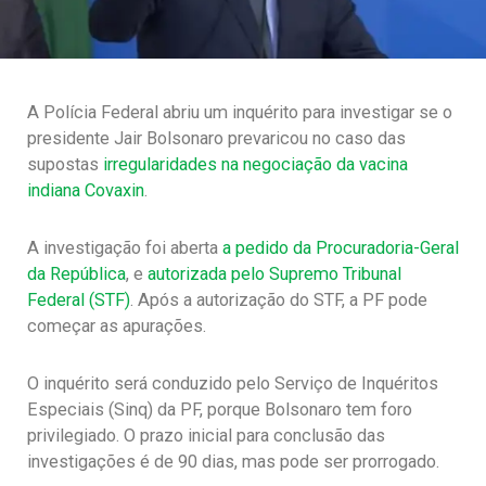
A Polícia Federal abriu um inquérito para investigar se o
presidente Jair Bolsonaro prevaricou no caso das
supostas
irregularidades na negociação da vacina
indiana Covaxin
.
A investigação foi aberta
a pedido da Procuradoria-Geral
da República
, e
autorizada pelo Supremo Tribunal
Federal (STF)
. Após a autorização do STF, a PF pode
começar as apurações.
O inquérito será conduzido pelo Serviço de Inquéritos
Especiais (Sinq) da PF, porque Bolsonaro tem foro
privilegiado. O prazo inicial para conclusão das
investigações é de 90 dias, mas pode ser prorrogado.