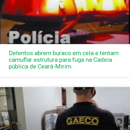
Detentos abrem buraco em cela e tentam
camuflar estrutura para fuga na Cadeia
pública de Ceará-Mirim