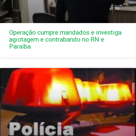
Operação cumpre mandados e investiga
agiotagem e contrabando no RN e
Paraíba