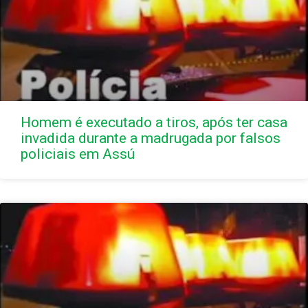
Homem é executado a tiros, após ter casa
invadida durante a madrugada por falsos
policiais em Assú