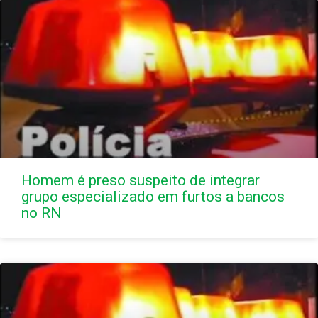
Homem é preso suspeito de integrar
grupo especializado em furtos a bancos
no RN