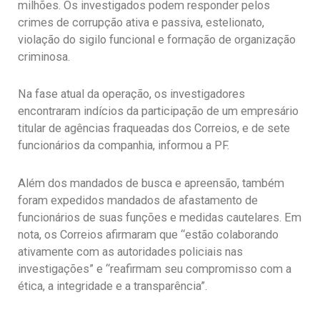
milhões. Os investigados podem responder pelos
crimes de corrupção ativa e passiva, estelionato,
violação do sigilo funcional e formação de organização
criminosa.
Na fase atual da operação, os investigadores
encontraram indícios da participação de um empresário
titular de agências fraqueadas dos Correios, e de sete
funcionários da companhia, informou a PF.
Além dos mandados de busca e apreensão, também
foram expedidos mandados de afastamento de
funcionários de suas funções e medidas cautelares. Em
nota, os Correios afirmaram que “estão colaborando
ativamente com as autoridades policiais nas
investigações” e “reafirmam seu compromisso com a
ética, a integridade e a transparência”.