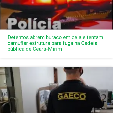
Detentos abrem buraco em cela e tentam
camuflar estrutura para fuga na Cadeia
pública de Ceará-Mirim