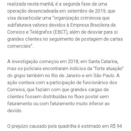
realizada nesta manhã, é a segunda fase de uma
operação desencadeada em setembro de 2019, que
visa desarticular uma “organização criminosa que
subfaturava valores devidos à Empresa Brasileira de
Correios e Telégrafos (EBCT), além de desviar para si
grandes clientes no seguimento de postagem de cartas
comerciais”.
A investigação começou em 2018, em Santa Catarina,
mas os policiais encontraram indícios da “forte atuação”
do grupo também no Rio de Janeiro e em São Paulo. A
ação contava com a participação de funcionários dos
Correios, que faziam com que grandes cargas de
clientes fossem distribuídas no fluxo postal sem
faturamento ou com faturamento muito inferior ao
devido.
O prejuízo causado pela quadrilha é estimado em R$ 94