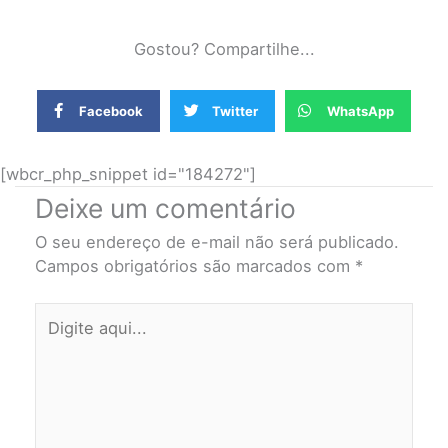
Gostou? Compartilhe...
Facebook
Twitter
WhatsApp
[wbcr_php_snippet id="184272"]
Deixe um comentário
O seu endereço de e-mail não será publicado.
Campos obrigatórios são marcados com
*
Digite
aqui...