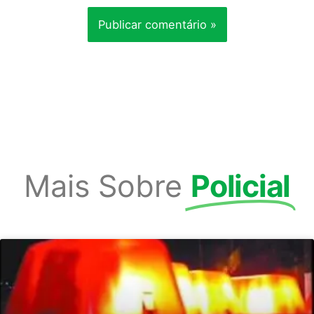
Mais Sobre
Policial