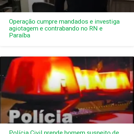
Operação cumpre mandados e investiga
agiotagem e contrabando no RN e
Paraíba
Polícia Civil prende homem suspeito de