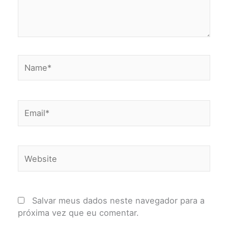
Name*
Email*
Website
Salvar meus dados neste navegador para a
próxima vez que eu comentar.