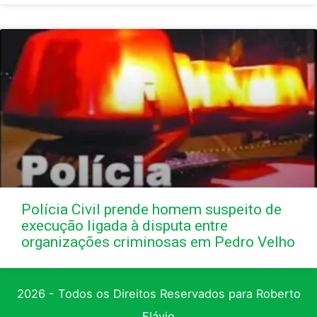
Polícia Civil prende homem suspeito de
execução ligada à disputa entre
organizações criminosas em Pedro Velho
2026 - Todos os Direitos Reservados para Roberto
Flávio