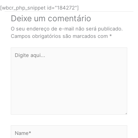
[wbcr_php_snippet id="184272"]
Deixe um comentário
O seu endereço de e-mail não será publicado.
Campos obrigatórios são marcados com
*
Digite
aqui...
Name*