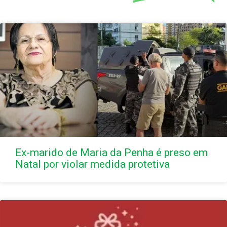
Ex-marido de Maria da Penha é preso em
Natal por violar medida protetiva