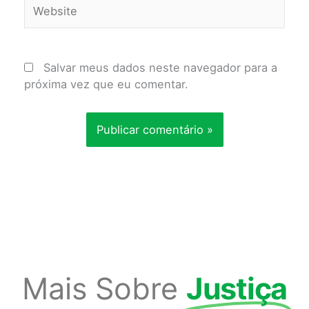
Website
Salvar meus dados neste navegador para a
próxima vez que eu comentar.
Mais Sobre
Justiça