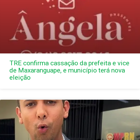
TRE confirma cassação da prefeita e vice
de Maxaranguape, e município terá nova
eleição