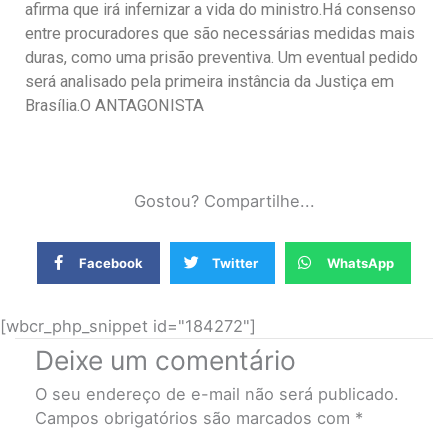
afirma que irá infernizar a vida do ministro.Há consenso
entre procuradores que são necessárias medidas mais
duras, como uma prisão preventiva. Um eventual pedido
será analisado pela primeira instância da Justiça em
Brasília.O ANTAGONISTA
Gostou? Compartilhe...
Facebook
Twitter
WhatsApp
[wbcr_php_snippet id="184272"]
Deixe um comentário
O seu endereço de e-mail não será publicado.
Campos obrigatórios são marcados com
*