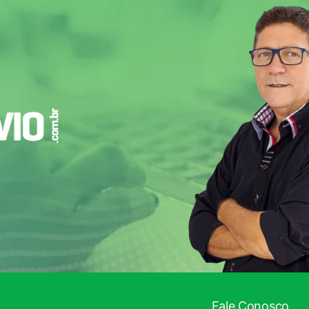
Fale Conosco