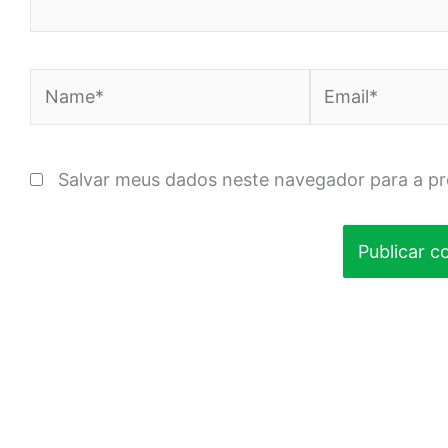
Name*
Email*
Salvar meus dados neste navegador para a p