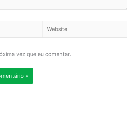
Website
róxima vez que eu comentar.