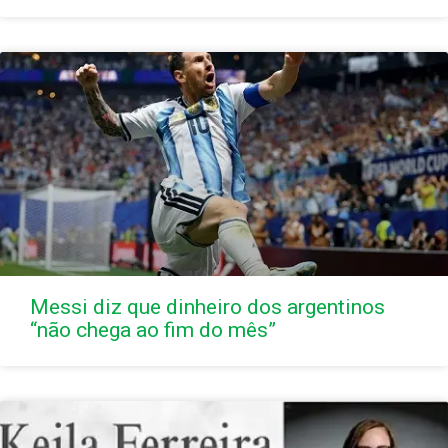
Messi diz que dinheiro dos argentinos
“não chega ao fim do mês”