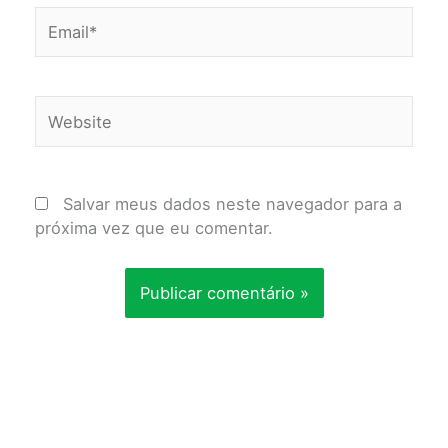
Email*
Website
Salvar meus dados neste navegador para a
próxima vez que eu comentar.