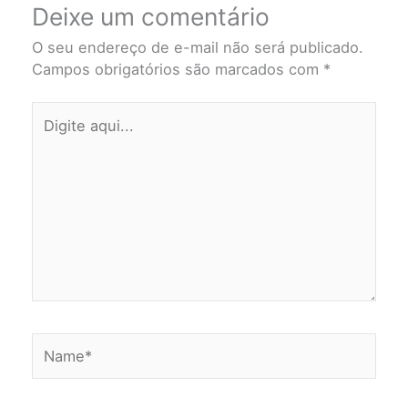
Deixe um comentário
O seu endereço de e-mail não será publicado.
Campos obrigatórios são marcados com
*
Digite
aqui...
Name*