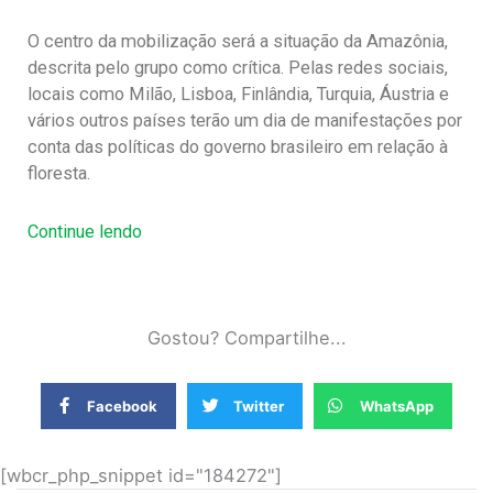
O centro da mobilização será a situação da Amazônia,
descrita pelo grupo como crítica. Pelas redes sociais,
locais como Milão, Lisboa, Finlândia, Turquia, Áustria e
vários outros países terão um dia de manifestações por
conta das políticas do governo brasileiro em relação à
floresta.
Continue lendo
Gostou? Compartilhe...
Facebook
Twitter
WhatsApp
[wbcr_php_snippet id="184272"]