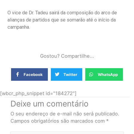
O vice de Dr. Tadeu sairá da composição do arco de
alianças de partidos que se somarão até o início da
campanha.
Gostou? Compartilhe...
Facebook
Twitter
WhatsApp
[wbcr_php_snippet id="184272"]
Deixe um comentário
O seu endereço de e-mail não será publicado.
Campos obrigatórios são marcados com
*