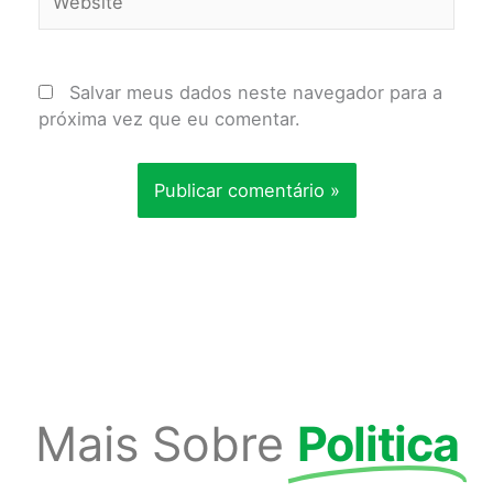
Salvar meus dados neste navegador para a
próxima vez que eu comentar.
Mais Sobre
Politica