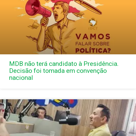
MDB não terá candidato à Presidência.
Decisão foi tomada em convenção
nacional