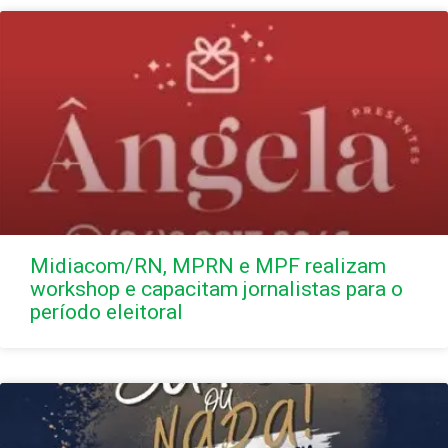
Midiacom/RN, MPRN e MPF realizam
workshop e capacitam jornalistas para o
período eleitoral