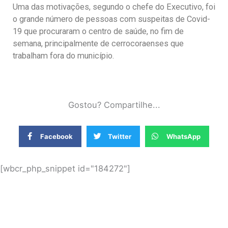
Uma das motivações, segundo o chefe do Executivo, foi
o grande número de pessoas com suspeitas de Covid-
19 que procuraram o centro de saúde, no fim de
semana, principalmente de cerrocoraenses que
trabalham fora do município.
Gostou? Compartilhe...
Facebook
Twitter
WhatsApp
[wbcr_php_snippet id="184272"]