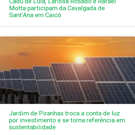
Cadu de Lula, Larissa Rosado e Rafael
Motta participam da Cavalgada de
Sant’Ana em Caicó
Jardim de Piranhas troca a conta de luz
por investimento e se torna referência em
sustentabilidade