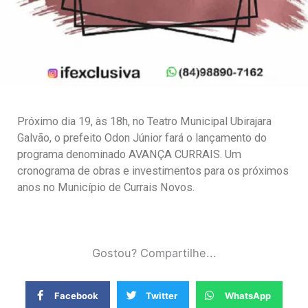
Próximo dia 19, às 18h, no Teatro Municipal Ubirajara
Galvão, o prefeito Odon Júnior fará o lançamento do
programa denominado AVANÇA CURRAIS. Um
cronograma de obras e investimentos para os próximos
anos no Município de Currais Novos.
Gostou? Compartilhe...
Facebook
Twitter
WhatsApp