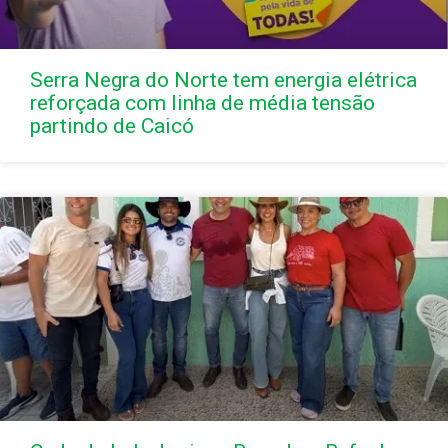
Serra Negra do Norte tem energia elétrica
reforçada com linha de média tensão
partindo de Caicó