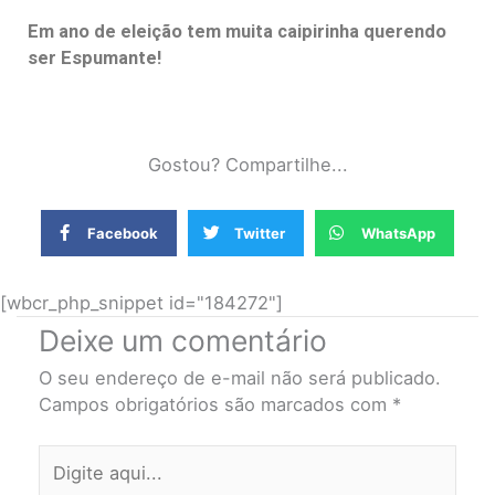
Em ano de eleição tem muita caipirinha querendo
ser Espumante!
Gostou? Compartilhe...
Facebook
Twitter
WhatsApp
[wbcr_php_snippet id="184272"]
Deixe um comentário
O seu endereço de e-mail não será publicado.
Campos obrigatórios são marcados com
*
Digite
aqui...