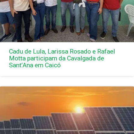
Cadu de Lula, Larissa Rosado e Rafael
Motta participam da Cavalgada de
Sant’Ana em Caicó