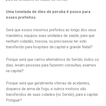
Uma tonelada de óleo de peroba é pouco para
esses prefeitos.
Será que esses mesmos prefeitos ao longo dos seus
mandatos, equipou suas unidades de saúde, para que
nenhum cidadão, tivesse, ou precisasse ter sido
transferido para hospitais da capital e grande Natal?
Porque será que carros alternativos do Seridó, todos os
dias, levam pessoas para fazerem consultas, exames
na capital?
Porque será que geralmente vítimas de acidentes,
disparos de arma de fogo, e outros motivos são
transferidos de suas cidades (no Seridó), para a capital
Potiguar?