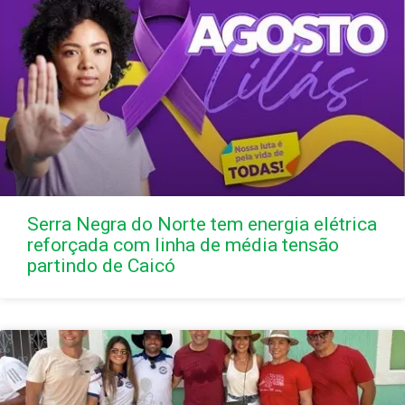
Serra Negra do Norte tem energia elétrica
reforçada com linha de média tensão
partindo de Caicó