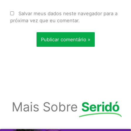
Salvar meus dados neste navegador para a
próxima vez que eu comentar.
Mais Sobre
Seridó