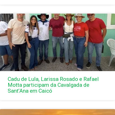
Cadu de Lula, Larissa Rosado e Rafael
Motta participam da Cavalgada de
Sant’Ana em Caicó