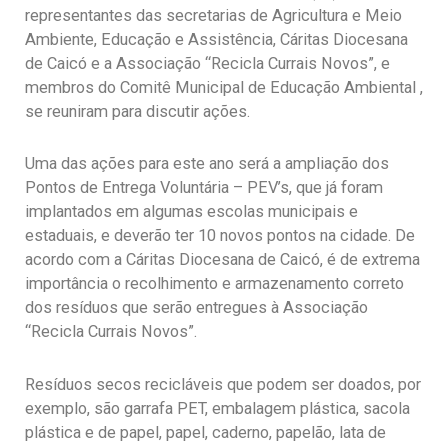
representantes das secretarias de Agricultura e Meio
Ambiente, Educação e Assistência, Cáritas Diocesana
de Caicó e a Associação “Recicla Currais Novos”, e
membros do Comitê Municipal de Educação Ambiental ,
se reuniram para discutir ações.
Uma das ações para este ano será a ampliação dos
Pontos de Entrega Voluntária – PEV’s, que já foram
implantados em algumas escolas municipais e
estaduais, e deverão ter 10 novos pontos na cidade. De
acordo com a Cáritas Diocesana de Caicó, é de extrema
importância o recolhimento e armazenamento correto
dos resíduos que serão entregues à Associação
“Recicla Currais Novos”.
Resíduos secos recicláveis que podem ser doados, por
exemplo, são garrafa PET, embalagem plástica, sacola
plástica e de papel, papel, caderno, papelão, lata de