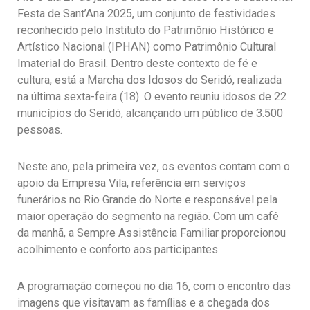
Festa de Sant’Ana 2025, um conjunto de festividades
reconhecido pelo Instituto do Patrimônio Histórico e
Artístico Nacional (IPHAN) como Patrimônio Cultural
Imaterial do Brasil. Dentro deste contexto de fé e
cultura, está a Marcha dos Idosos do Seridó, realizada
na última sexta-feira (18). O evento reuniu idosos de 22
municípios do Seridó, alcançando um público de 3.500
pessoas.
Neste ano, pela primeira vez, os eventos contam com o
apoio da Empresa Vila, referência em serviços
funerários no Rio Grande do Norte e responsável pela
maior operação do segmento na região. Com um café
da manhã, a Sempre Assistência Familiar proporcionou
acolhimento e conforto aos participantes.
A programação começou no dia 16, com o encontro das
imagens que visitavam as famílias e a chegada dos