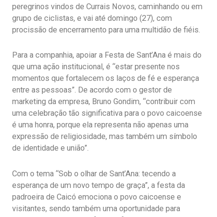
peregrinos vindos de Currais Novos, caminhando ou em
grupo de ciclistas, e vai até domingo (27), com
procissão de encerramento para uma multidão de fiéis.
Para a companhia, apoiar a Festa de Sant’Ana é mais do
que uma ação institucional, é “estar presente nos
momentos que fortalecem os laços de fé e esperança
entre as pessoas”. De acordo com o gestor de
marketing da empresa, Bruno Gondim, “contribuir com
uma celebração tão significativa para o povo caicoense
é uma honra, porque ela representa não apenas uma
expressão de religiosidade, mas também um símbolo
de identidade e união”.
Com o tema “Sob o olhar de Sant’Ana: tecendo a
esperança de um novo tempo de graça”, a festa da
padroeira de Caicó emociona o povo caicoense e
visitantes, sendo também uma oportunidade para