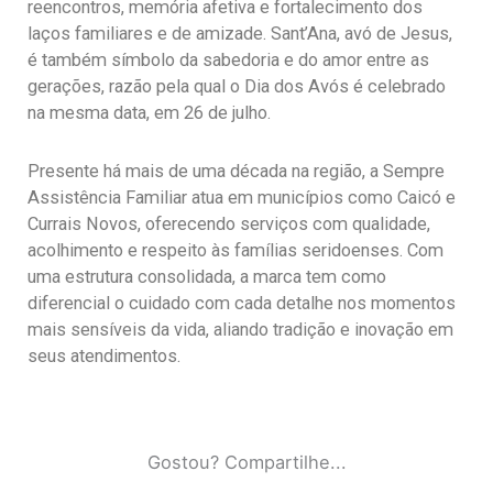
reencontros, memória afetiva e fortalecimento dos
laços familiares e de amizade. Sant’Ana, avó de Jesus,
é também símbolo da sabedoria e do amor entre as
gerações, razão pela qual o Dia dos Avós é celebrado
na mesma data, em 26 de julho.
Presente há mais de uma década na região, a Sempre
Assistência Familiar atua em municípios como Caicó e
Currais Novos, oferecendo serviços com qualidade,
acolhimento e respeito às famílias seridoenses. Com
uma estrutura consolidada, a marca tem como
diferencial o cuidado com cada detalhe nos momentos
mais sensíveis da vida, aliando tradição e inovação em
seus atendimentos.
Gostou? Compartilhe...