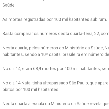
Saúde.
As mortes registradas por 100 mil habitantes subiram.
Basta comparar os números desta quarta-feira, 22, com
Nesta quarta, pelos números do Ministério da Saúde, N
habitantes, sendo a 10ª capital brasileira em número d
No dia 14, eram 68,9 mortes por 100 mil habitantes, se
No dia 14 Natal tinha ultrapassado São Paulo, que apa
óbitos por 100 mil habitantes.
Nesta quarta a escala do Ministério da Saúde revela qu