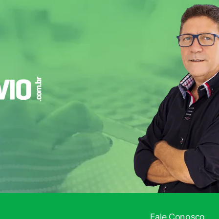
Fale Conosco