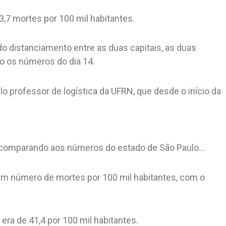
,7 mortes por 100 mil habitantes.
o distanciamento entre as duas capitais, as duas
 os números do dia 14.
lo professor de logística da UFRN, que desde o início da
.
e comparando aos números do estado de São Paulo…
m número de mortes por 100 mil habitantes, com o
ra de 41,4 por 100 mil habitantes.