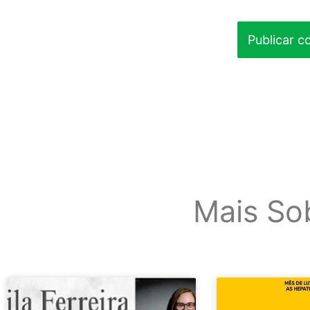
Mais So