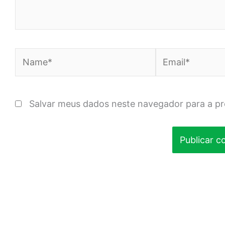
Name*
Email*
Salvar meus dados neste navegador para a p