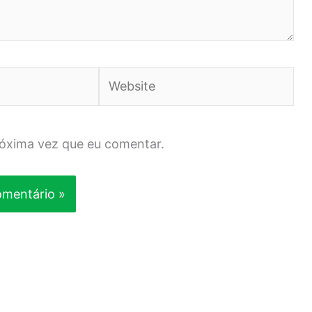
Website
róxima vez que eu comentar.