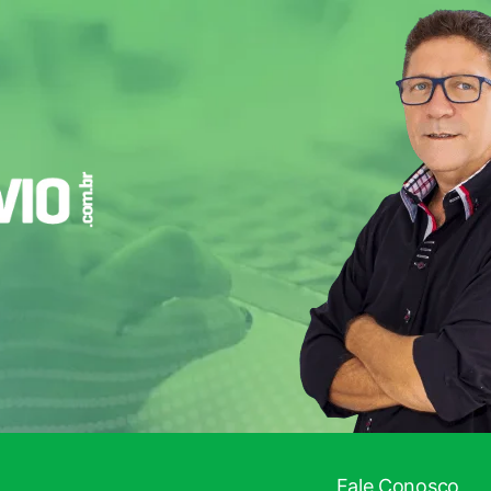
Fale Conosco