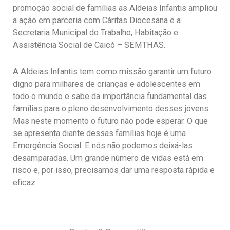
promoção social de famílias as Aldeias Infantis ampliou
a ação em parceria com Cáritas Diocesana e a
Secretaria Municipal do Trabalho, Habitação e
Assistência Social de Caicó – SEMTHAS.
A Aldeias Infantis tem como missão garantir um futuro
digno para milhares de crianças e adolescentes em
todo o mundo e sabe da importância fundamental das
famílias para o pleno desenvolvimento desses jovens.
Mas neste momento o futuro não pode esperar. O que
se apresenta diante dessas famílias hoje é uma
Emergência Social. E nós não podemos deixá-las
desamparadas. Um grande número de vidas está em
risco e, por isso, precisamos dar uma resposta rápida e
eficaz.