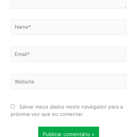
Name*
Email*
Website
Salvar meus dados neste navegador para a
próxima vez que eu comentar.