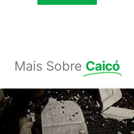
Mais Sobre
Caicó