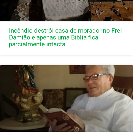
Incêndio destrói casa de morador no Frei
Damião e apenas uma Bíblia fica
parcialmente intacta