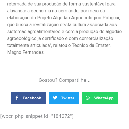
retomada de sua produção de forma sustentável para
alavancar a economia no semiárido, por meio da
elaboração do Projeto Algodão Agroecológico Potiguar,
que busca a revitalização desta cultura associada aos
sistemas agroalimentares e com a produção de algodão
agroecológico já certificado e com comercialização
totalmente articulada”, relatou o Técnico da Emater,
Magno Fernandes.
Gostou? Compartilhe...
Facebook
Twitter
WhatsApp
[wbcr_php_snippet id="184272"]