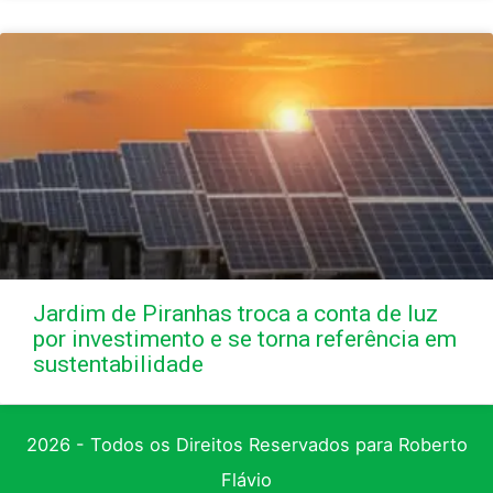
Jardim de Piranhas troca a conta de luz
por investimento e se torna referência em
sustentabilidade
2026 - Todos os Direitos Reservados para Roberto
Flávio