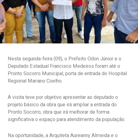
Nesta segunda-feira (09), o Prefeito Odon Júnior e o
Deputado Estadual Francisco Medeiros foram até o
Pronto Socorro Municipal, porta de entrada do Hospital
Regional Mariano Coelho.
A visita teve por objetivo apresentar ao deputado o
projeto básico da obra que irá ampliar a entrada do
Pronto Socorro, obra que irá melhorar de forma
significativa o espaço para atendimento da população.
Na oportunidade, a Arquiteta Aureanny Almeida e o