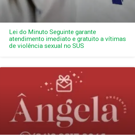
Lei do Minuto Seguinte garante
atendimento imediato e gratuito a vítimas
de violência sexual no SUS