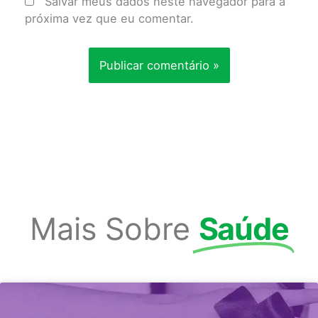
Salvar meus dados neste navegador para a
próxima vez que eu comentar.
Mais Sobre
Saúde