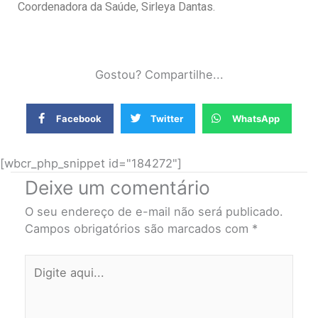
Coordenadora da Saúde, Sirleya Dantas.
Gostou? Compartilhe...
Facebook
Twitter
WhatsApp
[wbcr_php_snippet id="184272"]
Deixe um comentário
O seu endereço de e-mail não será publicado.
Campos obrigatórios são marcados com
*
Digite
aqui...