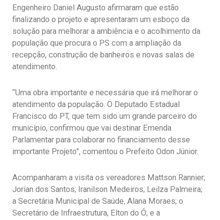
Engenheiro Daniel Augusto afirmaram que estão
finalizando o projeto e apresentaram um esboço da
solução para melhorar a ambiência e o acolhimento da
população que procura o PS com a ampliação da
recepção, construção de banheiros e novas salas de
atendimento.
“Uma obra importante e necessária que irá melhorar o
atendimento da população. O Deputado Estadual
Francisco do PT, que tem sido um grande parceiro do
município, confirmou que vai destinar Emenda
Parlamentar para colaborar no financiamento desse
importante Projeto”, comentou o Prefeito Odon Júnior.
Acompanharam a visita os vereadores Mattson Rannier;
Jorian dos Santos; Iranilson Medeiros; Leilza Palmeira;
a Secretária Municipal de Saúde, Alana Moraes; o
Secretário de Infraestrutura, Elton do Ó; e a