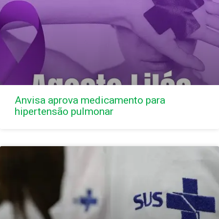
Anvisa aprova medicamento para
hipertensão pulmonar