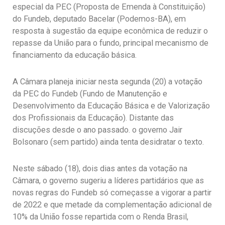
especial da PEC (Proposta de Emenda à Constituição)
do Fundeb, deputado Bacelar (Podemos-BA), em
resposta à sugestão da equipe econômica de reduzir o
repasse da União para o fundo, principal mecanismo de
financiamento da educação básica.
A Câmara planeja iniciar nesta segunda (20) a votação
da PEC do Fundeb (Fundo de Manutenção e
Desenvolvimento da Educação Básica e de Valorização
dos Profissionais da Educação). Distante das
discuções desde o ano passado. o governo Jair
Bolsonaro (sem partido) ainda tenta desidratar o texto.
Neste sábado (18), dois dias antes da votação na
Câmara, o governo sugeriu a líderes partidários que as
novas regras do Fundeb só começasse a vigorar a partir
de 2022 e que metade da complementação adicional de
10% da União fosse repartida com o Renda Brasil,