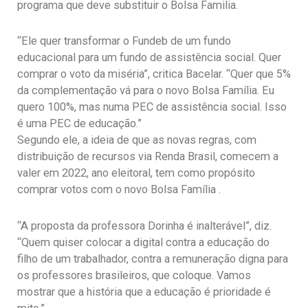
programa que deve substituir o Bolsa Familia.
“Ele quer transformar o Fundeb de um fundo
educacional para um fundo de assistência social. Quer
comprar o voto da miséria”, critica Bacelar. “Quer que 5%
da complementação vá para o novo Bolsa Família. Eu
quero 100%, mas numa PEC de assistência social. Isso
é uma PEC de educação.”
Segundo ele, a ideia de que as novas regras, com
distribuição de recursos via Renda Brasil, comecem a
valer em 2022, ano eleitoral, tem como propósito
comprar votos com o novo Bolsa Família .
“A proposta da professora Dorinha é inalterável”, diz.
“Quem quiser colocar a digital contra a educação do
filho de um trabalhador, contra a remuneração digna para
os professores brasileiros, que coloque. Vamos
mostrar que a história que a educação é prioridade é