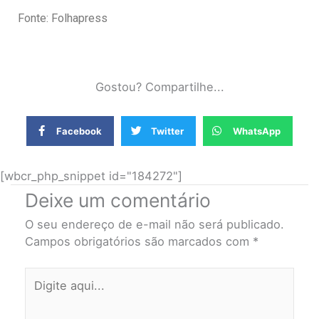
Fonte: Folhapress
Gostou? Compartilhe...
Facebook
Twitter
WhatsApp
[wbcr_php_snippet id="184272"]
Deixe um comentário
O seu endereço de e-mail não será publicado.
Campos obrigatórios são marcados com
*
Digite
aqui...