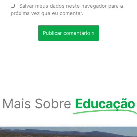
Salvar meus dados neste navegador para a
próxima vez que eu comentar.
Mais Sobre
Educação