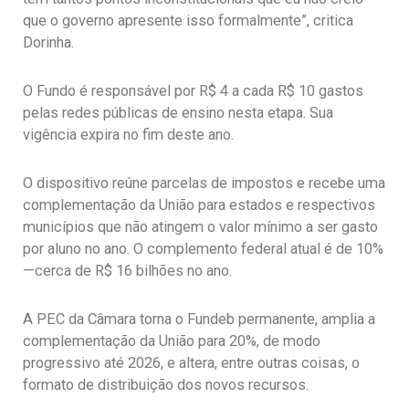
que o governo apresente isso formalmente”, critica
Dorinha.
O Fundo é responsável por R$ 4 a cada R$ 10 gastos
pelas redes públicas de ensino nesta etapa. Sua
vigência expira no fim deste ano.
O dispositivo reúne parcelas de impostos e recebe uma
complementação da União para estados e respectivos
municípios que não atingem o valor mínimo a ser gasto
por aluno no ano. O complemento federal atual é de 10%
—cerca de R$ 16 bilhões no ano.
A PEC da Câmara torna o Fundeb permanente, amplia a
complementação da União para 20%, de modo
progressivo até 2026, e altera, entre outras coisas, o
formato de distribuição dos novos recursos.