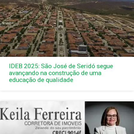
IDEB 2025: São José de Seridó segue
avançando na construção de uma
educação de qualidade