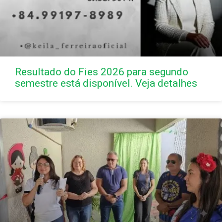
Resultado do Fies 2026 para segundo
semestre está disponível. Veja detalhes