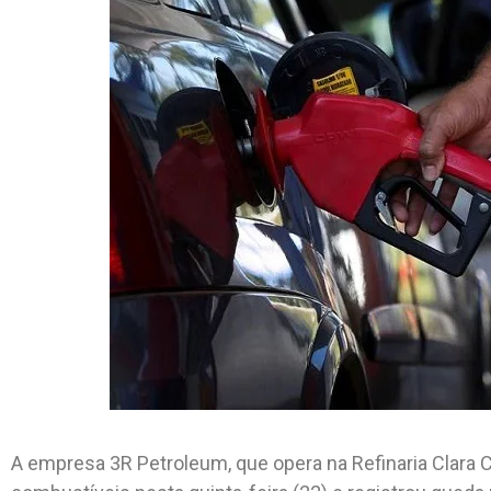
A empresa 3R Petroleum, que opera na Refinaria Clara 