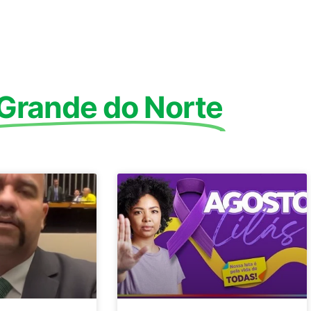
 Grande do Norte