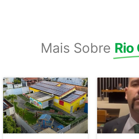
Mais Sobre
Rio