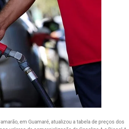
Camarão, em Guamaré, atualizou a tabela de preços dos