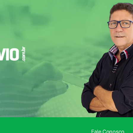
Fale Conosco