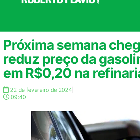
Próxima semana cheg
reduz preço da gasoli
em R$0,20 na refinari
22 de fevereiro de 2024
09:40