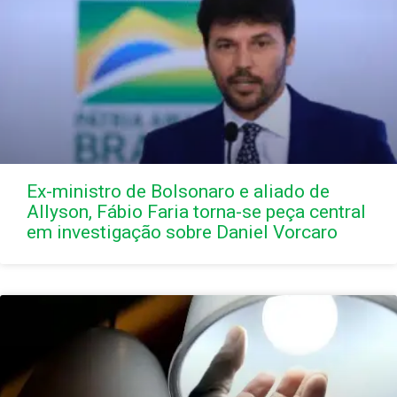
Ex-ministro de Bolsonaro e aliado de
Allyson, Fábio Faria torna-se peça central
em investigação sobre Daniel Vorcaro