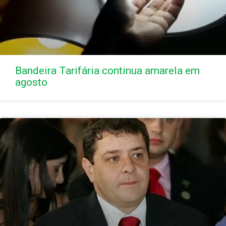
Bandeira Tarifária continua amarela em
agosto