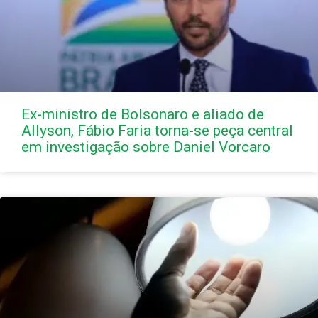
Ex-ministro de Bolsonaro e aliado de
Allyson, Fábio Faria torna-se peça central
em investigação sobre Daniel Vorcaro