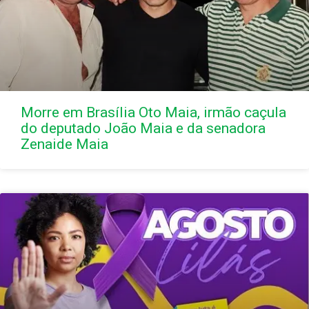
Morre em Brasília Oto Maia, irmão caçula
do deputado João Maia e da senadora
Zenaide Maia