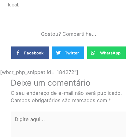
local.
Gostou? Compartilhe...
Facebook
Twitter
WhatsApp
[wbcr_php_snippet id="184272"]
Deixe um comentário
O seu endereço de e-mail não será publicado.
Campos obrigatórios são marcados com
*
Digite
aqui...