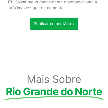
Salvar meus dados neste navegador para a
próxima vez que eu comentar.
Mais Sobre
Rio Grande do Norte