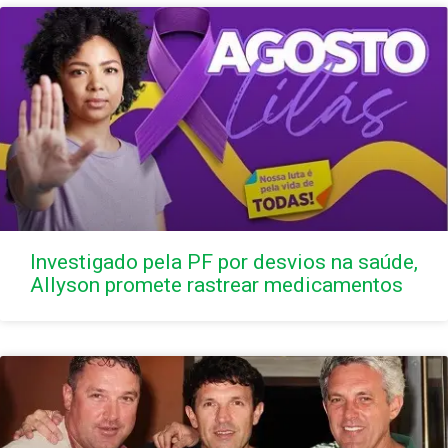
Investigado pela PF por desvios na saúde,
Allyson promete rastrear medicamentos